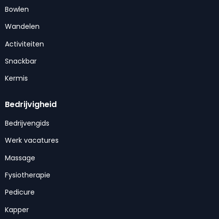
Bowlen
Wandelen
Activiteiten
Snackbar
Kermis
Bedrijvigheid
Bedrijvengids
Werk vacatures
Massage
Fysiotherapie
Pedicure
Kapper