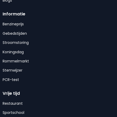
Blogs
Informatie
Benzineprijs
Gebedstijden
Stroomstoring
Koningsdag
Rommelmarkt
Stemwijzer
PCR-test
Vrije tijd
Restaurant
Sportschool