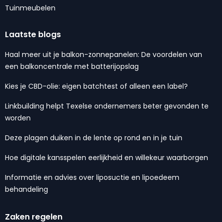
Tuinmeubelen
Laatste blogs
Haal meer uit je balkon-zonnepanelen: De voordelen van
een balkoncentrale met batterijopslag
Kies je CBD-olie: eigen batchtest of alleen een label?
Linkbuilding helpt Texelse ondernemers beter gevonden te
worden
Deze plagen duiken in de lente op rond en in je tuin
Hoe digitale kansspelen eerlijkheid en willekeur waarborgen
Informatie en advies over liposuctie en lipoedeem
behandeling
Zaken regelen