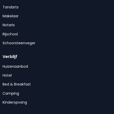
Tandarts
Makelaar
Notaris
Rijschool
Schoorsteenveger
Verblijf
Huizenaanbod
Hotel
Bed & Breakfast
Camping
Kinderopvang