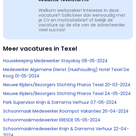
Welkom werkzoeker! Interesse in deze
vacature? Solliciteer dan eenvoudig met
je CV en motivatiebrief of bekijk de
vacature op de site van de adverteerder.
Veel succes!
Meer vacatures in Texel
Housekeeping Medewerker Stayokay 08-05-2024
Medewerker Algemene Dienst (Huishouding) Hotel Texel De
Koog 01-05-2024
Nieuwe Rijders/Bezorgers Stichting Pharos Texel 20-03-2024
Nieuwe Rijders/Bezorgers Stichting Pharos Texel 24-05-2024
Park Supervisor Knijn & Damsma Verhuur 07-06-2024
Schoonmaak Medewerker Roompot Vakanties 26-04-2024
Schoonmaakmedewerker ERESDE 05-05-2024
Schoonmaakmedewerker Knijn & Damsma Verhuur 22-04-
2024