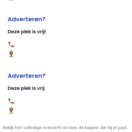
Adverteren?
Deze plek is vrij!
Adverteren?
Deze plek is vrij
Bekijk het volledige overzicht en kies de kapper die bij je past.