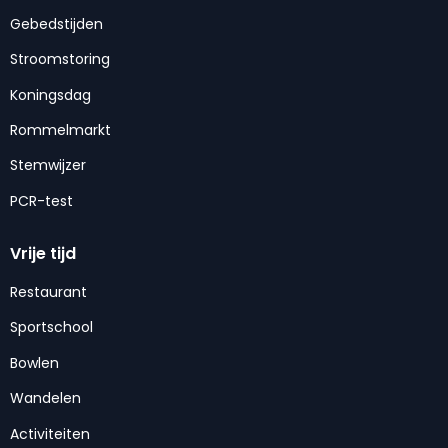
Gebedstijden
Stroomstoring
Koningsdag
Rommelmarkt
Stemwijzer
PCR-test
Vrije tijd
Restaurant
Sportschool
Bowlen
Wandelen
Activiteiten