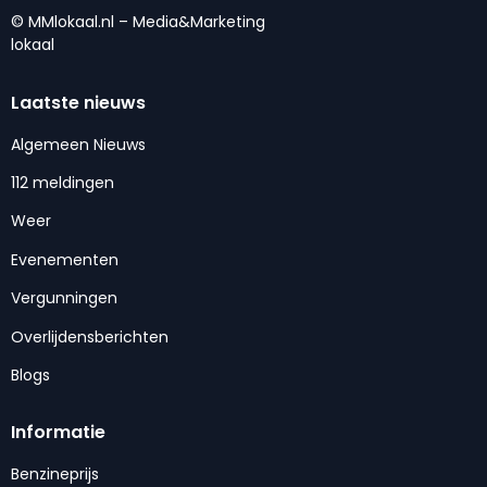
© MMlokaal.nl – Media&Marketing
lokaal
Laatste nieuws
Algemeen Nieuws
112 meldingen
Weer
Evenementen
Vergunningen
Overlijdensberichten
Blogs
Informatie
Benzineprijs