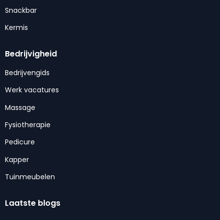
Snackbar
Kermis
Bedrijvigheid
Bedrijvengids
Werk vacatures
Massage
Fysiotherapie
Pedicure
Kapper
Tuinmeubelen
Laatste blogs