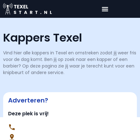
Kappers Texel
Vind hier alle kappers in Texel en omstreken zodat jij weer fris
voor de dag komt. Ben jij op zoek naar een kapper of een
barbier? Op deze pagina zie jij waar je terecht kunt voor een
knipbeurt of andere service.
Adverteren?
Deze plek is vrij!