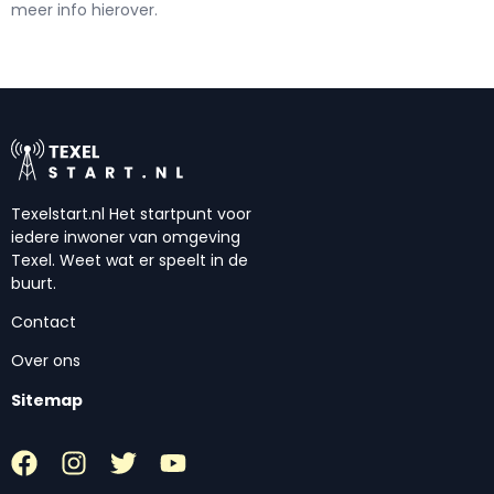
meer info hierover.
Texelstart.nl Het startpunt voor
iedere inwoner van omgeving
Texel. Weet wat er speelt in de
buurt.
Contact
Over ons
Sitemap