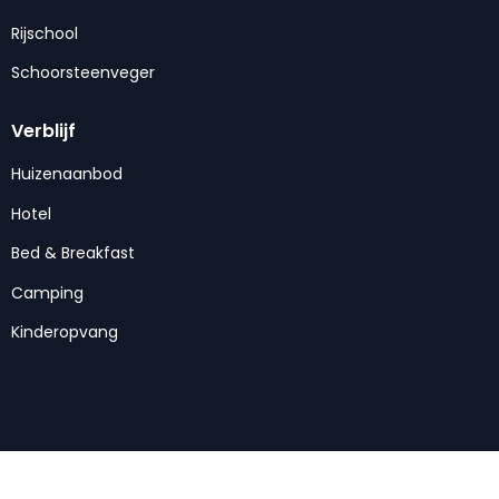
Rijschool
Schoorsteenveger
Verblijf
Huizenaanbod
Hotel
Bed & Breakfast
Camping
Kinderopvang