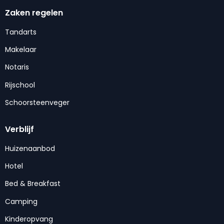
Zaken regelen
Tandarts
Makelaar
Notaris
Rijschool
Schoorsteenveger
Verblijf
Huizenaanbod
Hotel
Bed & Breakfast
Camping
Kinderopvang