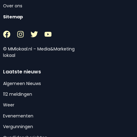
Over ons
Sitemap
© MMlokaal.nl – Media&Marketing
lokaal
Laatste nieuws
Algemeen Nieuws
112 meldingen
Weer
Evenementen
Vergunningen