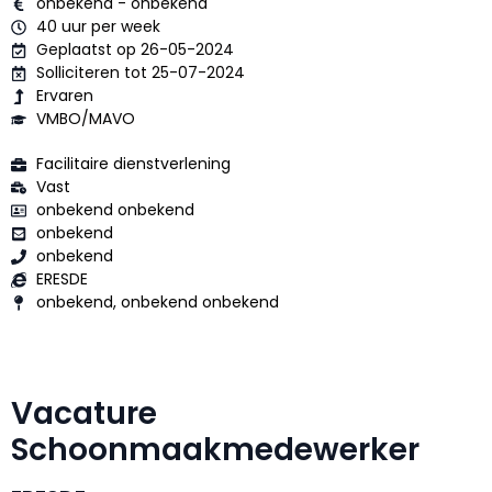
onbekend - onbekend
40 uur per week
Geplaatst op 26-05-2024
Solliciteren tot 25-07-2024
Ervaren
VMBO/MAVO
Facilitaire dienstverlening
Vast
onbekend onbekend
onbekend
onbekend
ERESDE
onbekend, onbekend onbekend
Vacature
Schoonmaakmedewerker