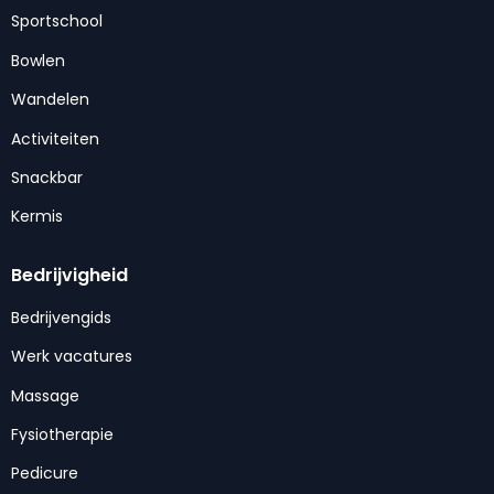
Sportschool
Bowlen
Wandelen
Activiteiten
Snackbar
Kermis
Bedrijvigheid
Bedrijvengids
Werk vacatures
Massage
Fysiotherapie
Pedicure