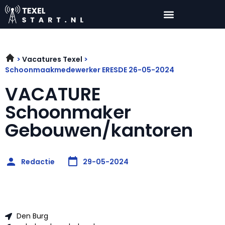
Vacatures Texel
Schoonmaakmedewerker ERESDE 26-05-2024
VACATURE
Schoonmaker
Gebouwen/kantoren
Redactie
29-05-2024
Den Burg