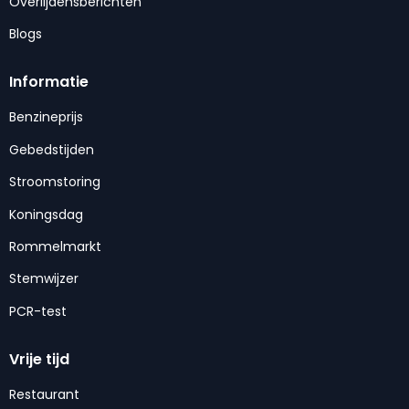
Overlijdensberichten
Blogs
Informatie
Benzineprijs
Gebedstijden
Stroomstoring
Koningsdag
Rommelmarkt
Stemwijzer
PCR-test
Vrije tijd
Restaurant