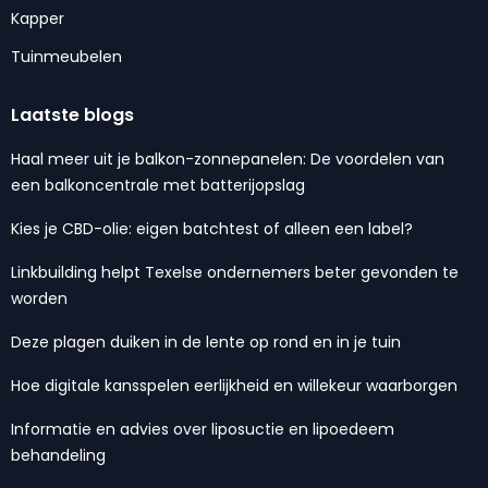
Kapper
Tuinmeubelen
Laatste blogs
Haal meer uit je balkon-zonnepanelen: De voordelen van
een balkoncentrale met batterijopslag
Kies je CBD-olie: eigen batchtest of alleen een label?
Linkbuilding helpt Texelse ondernemers beter gevonden te
worden
Deze plagen duiken in de lente op rond en in je tuin
Hoe digitale kansspelen eerlijkheid en willekeur waarborgen
Informatie en advies over liposuctie en lipoedeem
behandeling