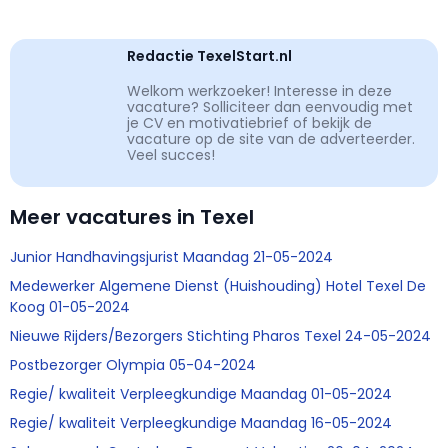
Redactie TexelStart.nl
Welkom werkzoeker! Interesse in deze
vacature? Solliciteer dan eenvoudig met
je CV en motivatiebrief of bekijk de
vacature op de site van de adverteerder.
Veel succes!
Meer vacatures in Texel
Junior Handhavingsjurist Maandag 21-05-2024
Medewerker Algemene Dienst (Huishouding) Hotel Texel De
Koog 01-05-2024
Nieuwe Rijders/Bezorgers Stichting Pharos Texel 24-05-2024
Postbezorger Olympia 05-04-2024
Regie/ kwaliteit Verpleegkundige Maandag 01-05-2024
Regie/ kwaliteit Verpleegkundige Maandag 16-05-2024