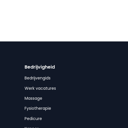
Bedrijvigheid
Bedrijvengids
Werk vacatures
Massage
Fysiotherapie
Pedicure