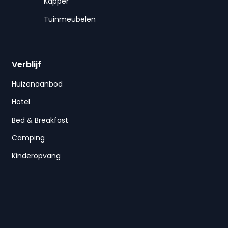
Kapper
Tuinmeubelen
Verblijf
Huizenaanbod
Hotel
Bed & Breakfast
Camping
Kinderopvang