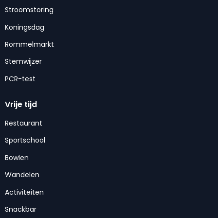
Stroomstoring
Koningsdag
Rommelmarkt
Stemwijzer
PCR-test
Vrije tijd
Restaurant
Sportschool
Bowlen
Wandelen
Activiteiten
Snackbar