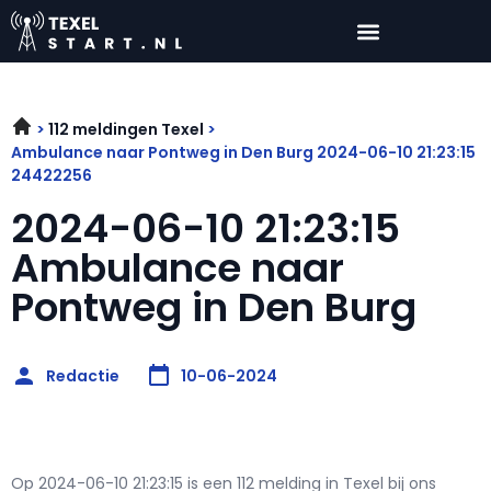
112 meldingen Texel
Ambulance naar Pontweg in Den Burg 2024-06-10 21:23:15
24422256
2024-06-10 21:23:15
Ambulance naar
Pontweg in Den Burg
Redactie
10-06-2024
Op 2024-06-10 21:23:15 is een 112 melding in Texel bij ons