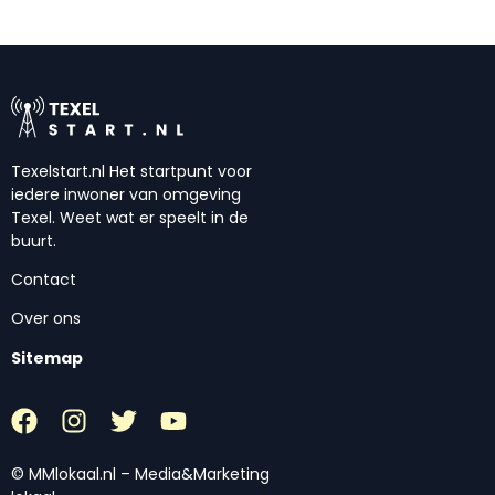
Texelstart.nl Het startpunt voor
iedere inwoner van omgeving
Texel. Weet wat er speelt in de
buurt.
Contact
Over ons
Sitemap
© MMlokaal.nl – Media&Marketing