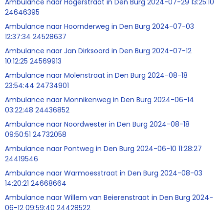
Ambulance naar Hogerstraat in Den Burg 2024-07-29 13:25:10
24646395
Ambulance naar Hoornderweg in Den Burg 2024-07-03
12:37:34 24528637
Ambulance naar Jan Dirksoord in Den Burg 2024-07-12
10:12:25 24569913
Ambulance naar Molenstraat in Den Burg 2024-08-18
23:54:44 24734901
Ambulance naar Monnikenweg in Den Burg 2024-06-14
03:22:48 24436852
Ambulance naar Noordwester in Den Burg 2024-08-18
09:50:51 24732058
Ambulance naar Pontweg in Den Burg 2024-06-10 11:28:27
24419546
Ambulance naar Warmoesstraat in Den Burg 2024-08-03
14:20:21 24668664
Ambulance naar Willem van Beierenstraat in Den Burg 2024-
06-12 09:59:40 24428522