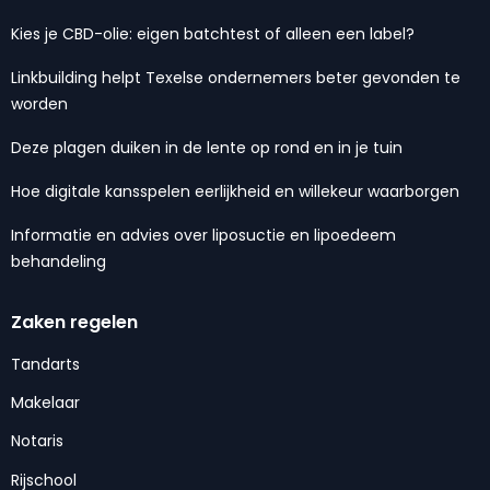
Kies je CBD-olie: eigen batchtest of alleen een label?
Linkbuilding helpt Texelse ondernemers beter gevonden te
worden
Deze plagen duiken in de lente op rond en in je tuin
Hoe digitale kansspelen eerlijkheid en willekeur waarborgen
Informatie en advies over liposuctie en lipoedeem
behandeling
Zaken regelen
Tandarts
Makelaar
Notaris
Rijschool