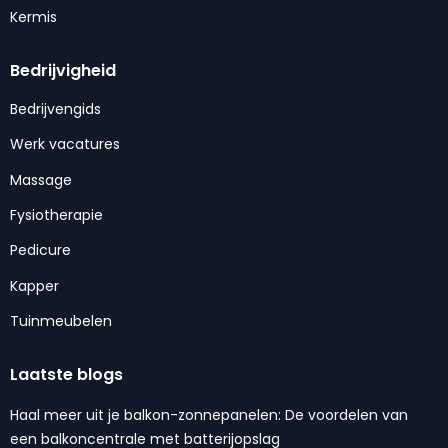
Kermis
Bedrijvigheid
Bedrijvengids
Werk vacatures
Massage
Fysiotherapie
Pedicure
Kapper
Tuinmeubelen
Laatste blogs
Haal meer uit je balkon-zonnepanelen: De voordelen van
een balkoncentrale met batterijopslag