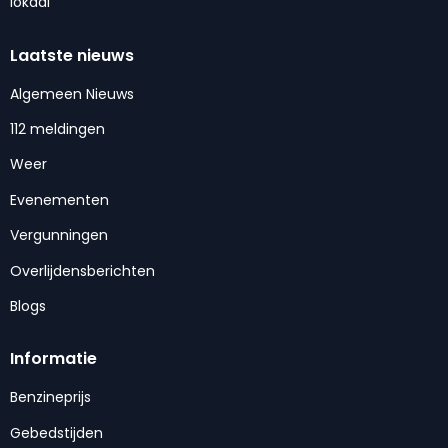
lokaal
Laatste nieuws
Algemeen Nieuws
112 meldingen
Weer
Evenementen
Vergunningen
Overlijdensberichten
Blogs
Informatie
Benzineprijs
Gebedstijden