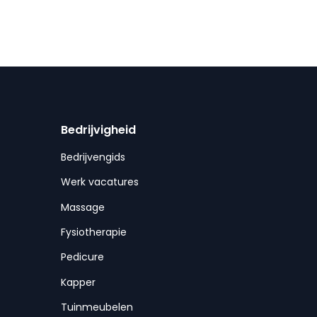
Bedrijvigheid
Bedrijvengids
Werk vacatures
Massage
Fysiotherapie
Pedicure
Kapper
Tuinmeubelen