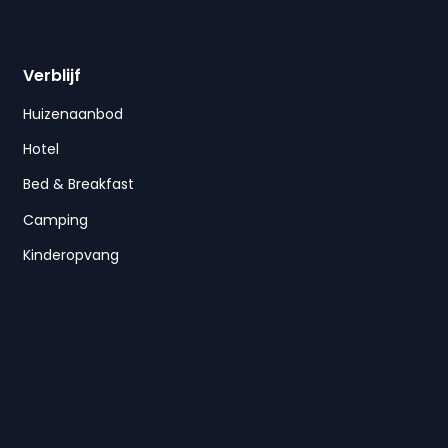
Verblijf
Huizenaanbod
Hotel
Bed & Breakfast
Camping
Kinderopvang