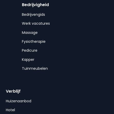
Bedrijvigheid
Bedrijvengids
Werk vacatures
Massage
Fysiotherapie
Pedicure
Kapper
Tuinmeubelen
Verblijf
Huizenaanbod
Hotel