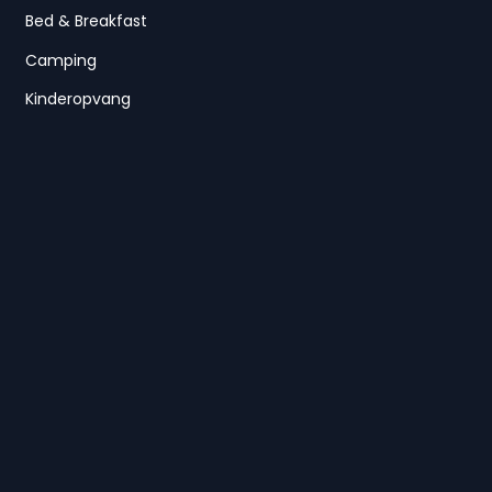
Bed & Breakfast
Camping
Kinderopvang