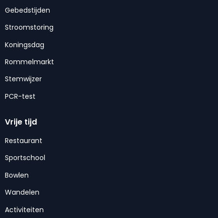
Gebedstijden
Stroomstoring
Koningsdag
Rommelmarkt
Stemwijzer
PCR-test
Vrije tijd
Restaurant
Sportschool
Bowlen
Wandelen
Activiteiten