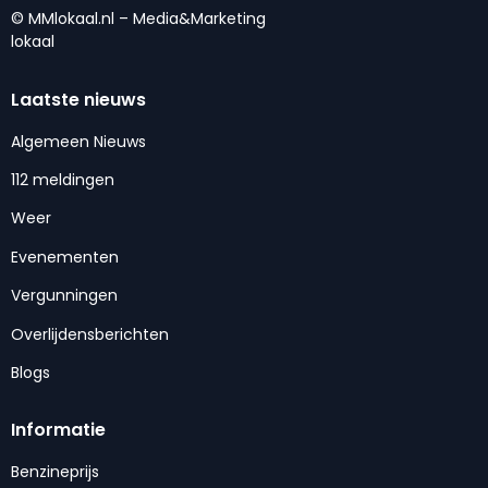
© MMlokaal.nl – Media&Marketing
lokaal
Laatste nieuws
Algemeen Nieuws
112 meldingen
Weer
Evenementen
Vergunningen
Overlijdensberichten
Blogs
Informatie
Benzineprijs