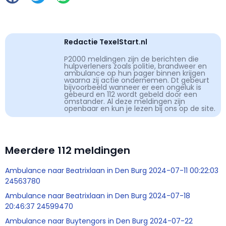
Redactie TexelStart.nl
P2000 meldingen zijn de berichten die
hulpverleners zoals politie, brandweer en
ambulance op hun pager binnen krijgen
waarna zij actie ondernemen. Dt gebeurt
bijvoorbeeld wanneer er een ongeluk is
gebeurd en 112 wordt gebeld door een
omstander. Al deze meldingen zijn
openbaar en kun je lezen bij ons op de site.
Meerdere 112 meldingen
Ambulance naar Beatrixlaan in Den Burg 2024-07-11 00:22:03
24563780
Ambulance naar Beatrixlaan in Den Burg 2024-07-18
20:46:37 24599470
Ambulance naar Buytengors in Den Burg 2024-07-22