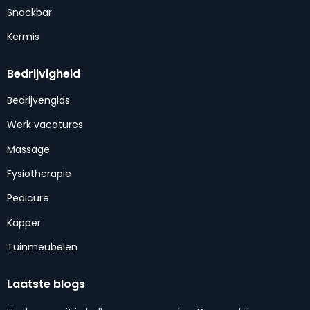
Snackbar
Kermis
Bedrijvigheid
Bedrijvengids
Werk vacatures
Massage
Fysiotherapie
Pedicure
Kapper
Tuinmeubelen
Laatste blogs