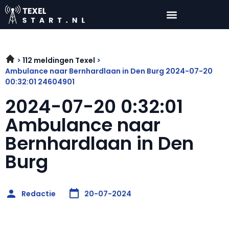
112 meldingen Texel
Ambulance naar Bernhardlaan in Den Burg 2024-07-20
00:32:01 24604901
2024-07-20 0:32:01
Ambulance naar
Bernhardlaan in Den
Burg
Redactie
20-07-2024