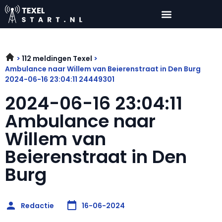
112 meldingen Texel
Ambulance naar Willem van Beierenstraat in Den Burg
2024-06-16 23:04:11 24449301
2024-06-16 23:04:11
Ambulance naar
Willem van
Beierenstraat in Den
Burg
Redactie
16-06-2024