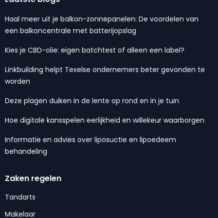
Haal meer uit je balkon-zonnepanelen: De voordelen van
een balkoncentrale met batterijopslag
Kies je CBD-olie: eigen batchtest of alleen een label?
Linkbuilding helpt Texelse ondernemers beter gevonden te
worden
Deze plagen duiken in de lente op rond en in je tuin
Hoe digitale kansspelen eerlijkheid en willekeur waarborgen
Informatie en advies over liposuctie en lipoedeem
behandeling
Zaken regelen
Tandarts
Makelaar