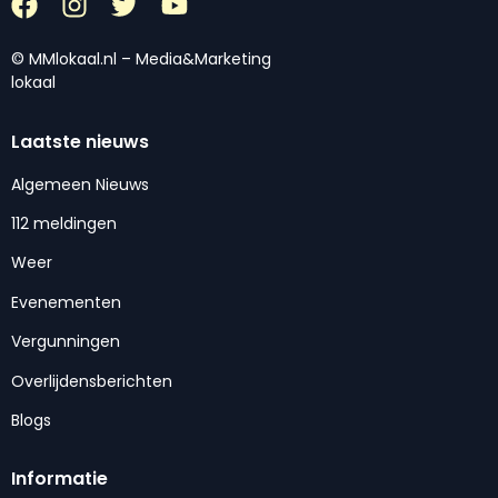
© MMlokaal.nl – Media&Marketing
lokaal
Laatste nieuws
Algemeen Nieuws
112 meldingen
Weer
Evenementen
Vergunningen
Overlijdensberichten
Blogs
Informatie