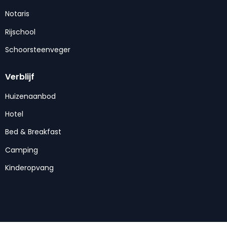
Notaris
Rijschool
Schoorsteenveger
Verblijf
Huizenaanbod
Hotel
Bed & Breakfast
Camping
Kinderopvang