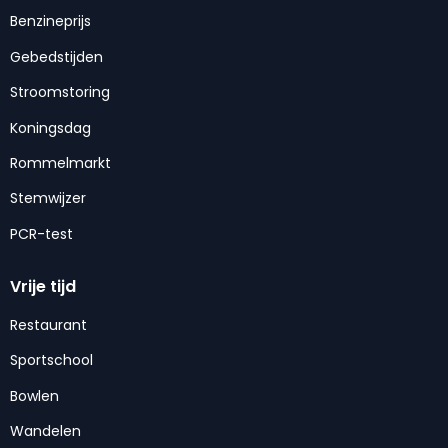
Benzineprijs
Gebedstijden
Stroomstoring
Koningsdag
Rommelmarkt
Stemwijzer
PCR-test
Vrije tijd
Restaurant
Sportschool
Bowlen
Wandelen