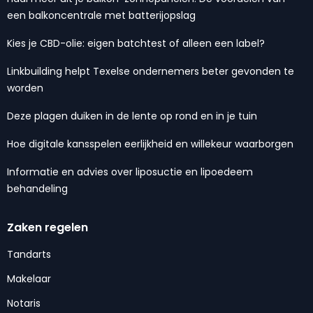
een balkoncentrale met batterijopslag
Kies je CBD-olie: eigen batchtest of alleen een label?
Linkbuilding helpt Texelse ondernemers beter gevonden te
worden
Deze plagen duiken in de lente op rond en in je tuin
Hoe digitale kansspelen eerlijkheid en willekeur waarborgen
Informatie en advies over liposuctie en lipoedeem
behandeling
Zaken regelen
Tandarts
Makelaar
Notaris