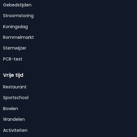
Gebedstijden
Stroomstoring
Koningsdag
Rommelmarkt
Stemwijzer
PCR-test
Vrije tijd
Restaurant
Sportschool
Bowlen
Wandelen
Activiteiten