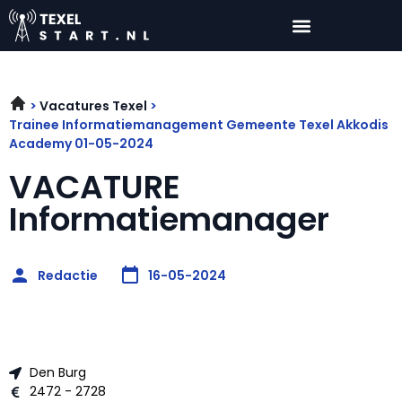
Vacatures Texel
Trainee Informatiemanagement Gemeente Texel Akkodis
Academy 01-05-2024
VACATURE
Informatiemanager
Redactie
16-05-2024
Den Burg
2472 - 2728