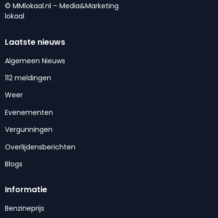
© MMlokaal.nl – Media&Marketing
lokaal
Laatste nieuws
Algemeen Nieuws
112 meldingen
Weer
Evenementen
Vergunningen
Overlijdensberichten
Blogs
Informatie
Benzineprijs