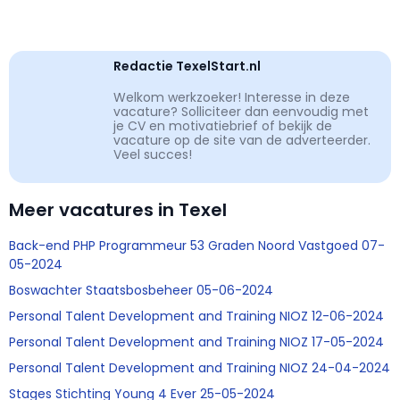
Redactie TexelStart.nl
Welkom werkzoeker! Interesse in deze
vacature? Solliciteer dan eenvoudig met
je CV en motivatiebrief of bekijk de
vacature op de site van de adverteerder.
Veel succes!
Meer vacatures in Texel
Back-end PHP Programmeur 53 Graden Noord Vastgoed 07-
05-2024
Boswachter Staatsbosbeheer 05-06-2024
Personal Talent Development and Training NIOZ 12-06-2024
Personal Talent Development and Training NIOZ 17-05-2024
Personal Talent Development and Training NIOZ 24-04-2024
Stages Stichting Young 4 Ever 25-05-2024