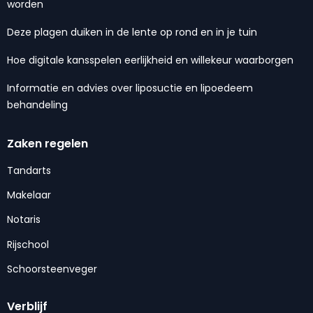
worden
Deze plagen duiken in de lente op rond en in je tuin
Hoe digitale kansspelen eerlijkheid en willekeur waarborgen
Informatie en advies over liposuctie en lipoedeem
behandeling
Zaken regelen
Tandarts
Makelaar
Notaris
Rijschool
Schoorsteenveger
Verblijf