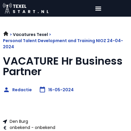
Vacatures Texel
Personal Talent Development and Training NIOZ 24-04-
2024
VACATURE Hr Business
Partner
Redactie
16-05-2024
Den Burg
onbekend - onbekend