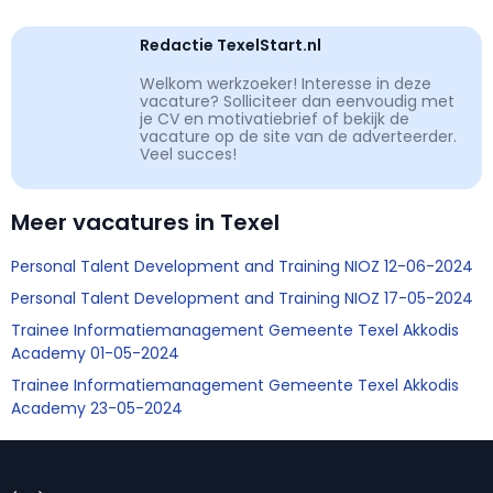
Redactie TexelStart.nl
Welkom werkzoeker! Interesse in deze
vacature? Solliciteer dan eenvoudig met
je CV en motivatiebrief of bekijk de
vacature op de site van de adverteerder.
Veel succes!
Meer vacatures in Texel
Personal Talent Development and Training NIOZ 12-06-2024
Personal Talent Development and Training NIOZ 17-05-2024
Trainee Informatiemanagement Gemeente Texel Akkodis
Academy 01-05-2024
Trainee Informatiemanagement Gemeente Texel Akkodis
Academy 23-05-2024