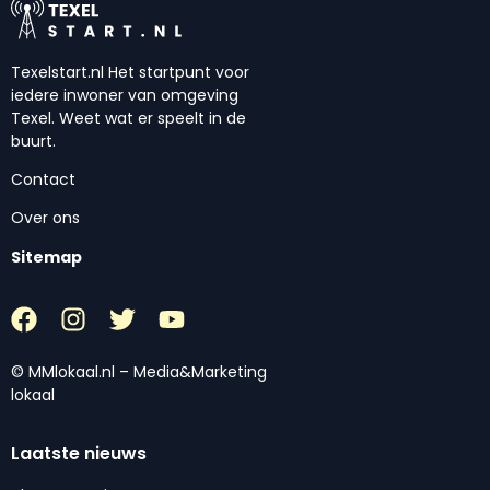
Texelstart.nl Het startpunt voor
iedere inwoner van omgeving
Texel. Weet wat er speelt in de
buurt.
Contact
Over ons
Sitemap
© MMlokaal.nl – Media&Marketing
lokaal
Laatste nieuws