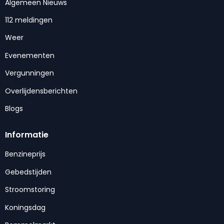
Algemeen Nieuws
112 meldingen
Weer
Evenementen
Vergunningen
Overlijdensberichten
Blogs
Informatie
Benzineprijs
Gebedstijden
Stroomstoring
Koningsdag