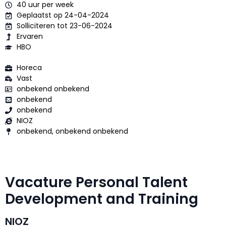
40 uur per week
Geplaatst op 24-04-2024
Solliciteren tot 23-06-2024
Ervaren
HBO
Horeca
Vast
onbekend onbekend
onbekend
onbekend
NIOZ
onbekend, onbekend onbekend
Vacature Personal Talent
Development and Training
NIOZ