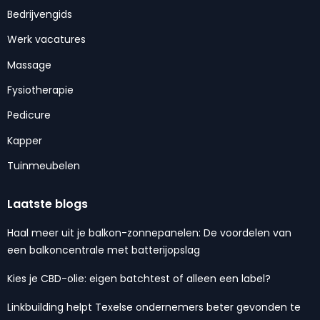
Bedrijvengids
Werk vacatures
Massage
Fysiotherapie
Pedicure
Kapper
Tuinmeubelen
Laatste blogs
Haal meer uit je balkon-zonnepanelen: De voordelen van
een balkoncentrale met batterijopslag
Kies je CBD-olie: eigen batchtest of alleen een label?
Linkbuilding helpt Texelse ondernemers beter gevonden te