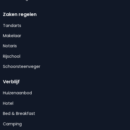
Zaken regelen
Tandarts
Makelaar
Notaris
Rijschool
Schoorsteenveger
Verblijf
Huizenaanbod
Hotel
Bed & Breakfast
Camping