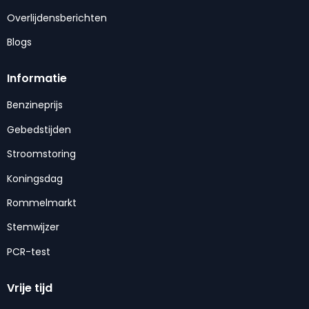
Overlijdensberichten
Blogs
Informatie
Benzineprijs
Gebedstijden
Stroomstoring
Koningsdag
Rommelmarkt
Stemwijzer
PCR-test
Vrije tijd