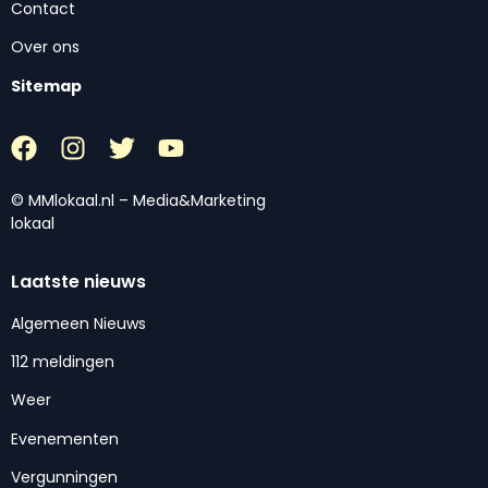
Contact
Over ons
Sitemap
© MMlokaal.nl – Media&Marketing
lokaal
Laatste nieuws
Algemeen Nieuws
112 meldingen
Weer
Evenementen
Vergunningen