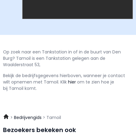
Op zoek naar een Tankstation in of in de buurt van Den
Burg? Tamoil is een Tankstation gelegen aan de
Waalderstraat 53,
Bekijk de bedrijfsgegevens hierboven, wanneer je contact
wilt opnemen met
Tamoil.
Klik
hier
om te zien hoe je
bij Tamoil komt.
Bedrijvengids
Tamoil
Bezoekers bekeken ook