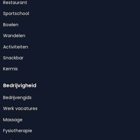
Restaurant
Sportschool
Bowlen
Wandelen
Activiteiten
Snackbar
Kermis
Bedrijvigheid
Bedrijvengids
Werk vacatures
Massage
Fysiotherapie