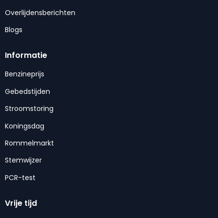
Overlijdensberichten
Blogs
Informatie
Benzineprijs
Gebedstijden
Stroomstoring
Koningsdag
Rommelmarkt
Stemwijzer
PCR-test
Vrije tijd