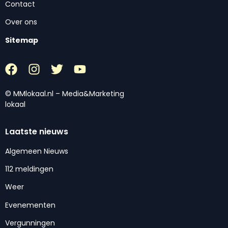
Contact
Over ons
Sitemap
© MMlokaal.nl – Media&Marketing
lokaal
Laatste nieuws
Algemeen Nieuws
112 meldingen
Weer
Evenementen
Vergunningen