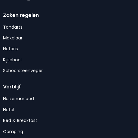
Zaken regelen
Tandarts
Makelaar
Notaris
Rijschool
Schoorsteenveger
Verblijf
Huizenaanbod
Hotel
Bed & Breakfast
Camping