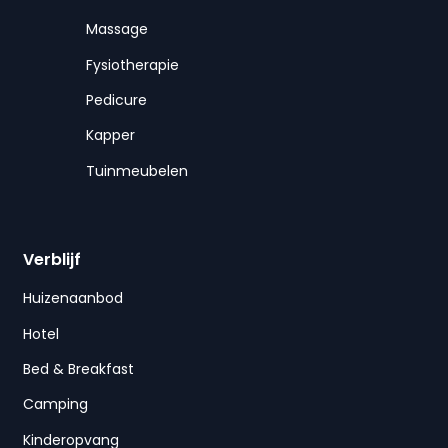
Massage
Fysiotherapie
Pedicure
Kapper
Tuinmeubelen
Verblijf
Huizenaanbod
Hotel
Bed & Breakfast
Camping
Kinderopvang