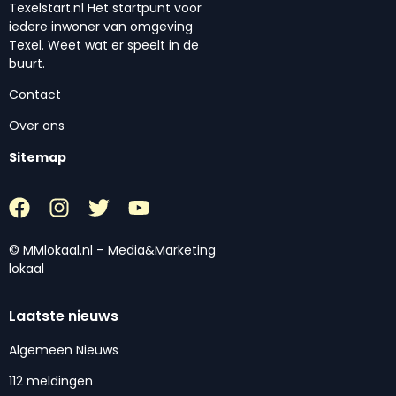
Texelstart.nl Het startpunt voor
iedere inwoner van omgeving
Texel. Weet wat er speelt in de
buurt.
Contact
Over ons
Sitemap
© MMlokaal.nl – Media&Marketing
lokaal
Laatste nieuws
Algemeen Nieuws
112 meldingen