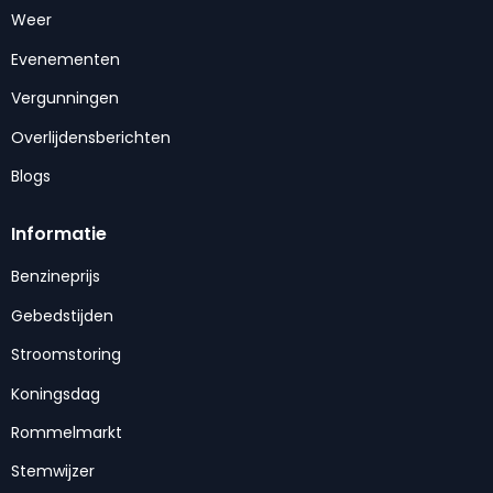
Weer
Evenementen
Vergunningen
Overlijdensberichten
Blogs
Informatie
Benzineprijs
Gebedstijden
Stroomstoring
Koningsdag
Rommelmarkt
Stemwijzer