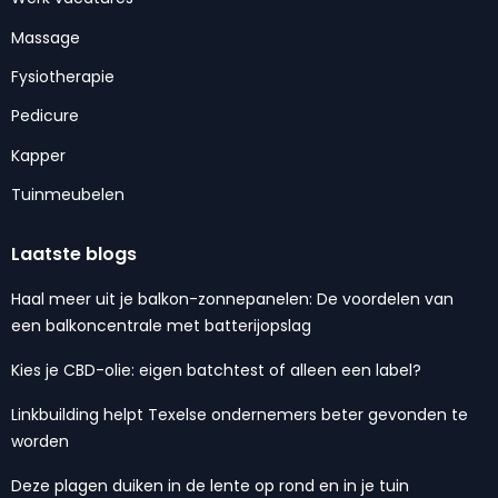
Massage
Fysiotherapie
Pedicure
Kapper
Tuinmeubelen
Laatste blogs
Haal meer uit je balkon-zonnepanelen: De voordelen van
een balkoncentrale met batterijopslag
Kies je CBD-olie: eigen batchtest of alleen een label?
Linkbuilding helpt Texelse ondernemers beter gevonden te
worden
Deze plagen duiken in de lente op rond en in je tuin