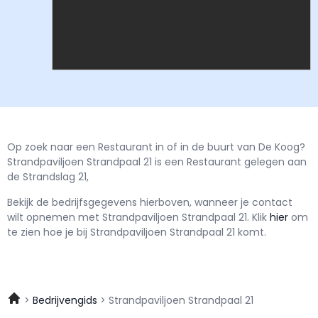
Op zoek naar een Restaurant in of in de buurt van De Koog?
Strandpaviljoen Strandpaal 21 is een Restaurant gelegen aan
de Strandslag 21,
Bekijk de bedrijfsgegevens hierboven, wanneer je contact
wilt opnemen met
Strandpaviljoen Strandpaal 21.
Klik
hier
om
te zien hoe je bij Strandpaviljoen Strandpaal 21 komt.
Bedrijvengids
Strandpaviljoen Strandpaal 21