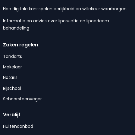
Hoe digitale kansspelen eerlijkheid en willekeur waarborgen
Informatie en advies over liposuctie en lipoedeem
behandeling
Zaken regelen
Tandarts
Makelaar
Notaris
Rijschool
Schoorsteenveger
Verblijf
Huizenaanbod