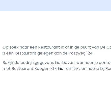
Op zoek naar een Restaurant in of in de buurt van De 
is een Restaurant gelegen aan de Postweg 124,
Bekijk de bedrijfsgegevens hierboven, wanneer je cont
met
Restaurant Kooger.
Klik
hier
om te zien hoe je bij 