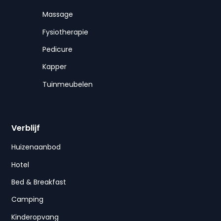
Massage
Fysiotherapie
Pedicure
Kapper
Tuinmeubelen
Verblijf
Huizenaanbod
Hotel
Bed & Breakfast
Camping
Kinderopvang