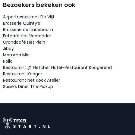
Bezoekers bekeken ook
Airportrestaurant De Vlijt
Brasserie Quinty’s
Brasserie de Lindeboom
Eetcafé Het Vooronder
Grandcafé Het Plein
Jibby
Mamma Mia
Pollo
Restaurant @ Fletcher Hotel-Restaurant Koogerend
Restaurant Kooger
Restaurant het Kook Atelier
Susie’s Diner The Pickup