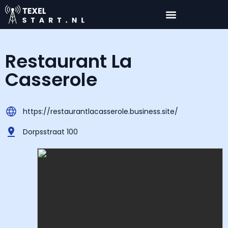
Restaurant La
Casserole
https://restaurantlacasserole.business.site/
Dorpsstraat 100