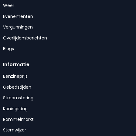
Weer
Evenementen
Vergunningen
Overlijdensberichten
Blogs
Informatie
Benzineprijs
Gebedstijden
Stroomstoring
Koningsdag
Rommelmarkt
Stemwijzer