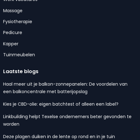
Massage
Fysiotherapie
Pedicure
Kapper
Tuinmeubelen
Laatste blogs
Haal meer uit je balkon-zonnepanelen: De voordelen van
een balkoncentrale met batterijopslag
Kies je CBD-olie: eigen batchtest of alleen een label?
Linkbuilding helpt Texelse ondernemers beter gevonden te
worden
Deze plagen duiken in de lente op rond en in je tuin