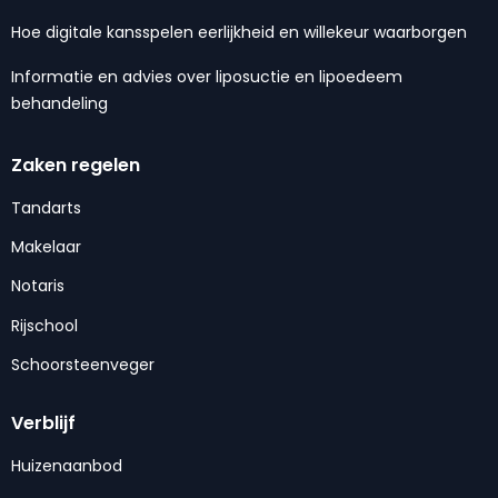
Hoe digitale kansspelen eerlijkheid en willekeur waarborgen
Informatie en advies over liposuctie en lipoedeem
behandeling
Zaken regelen
Tandarts
Makelaar
Notaris
Rijschool
Schoorsteenveger
Verblijf
Huizenaanbod