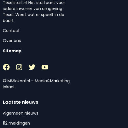
Texelstart.nl Het startpunt voor
iedere inwoner van omgeving
Texel. Weet wat er speelt in de
buurt.
Contact
Over ons
Sitemap
© MMlokaal.nl – Media&Marketing
lokaal
Laatste nieuws
Algemeen Nieuws
112 meldingen