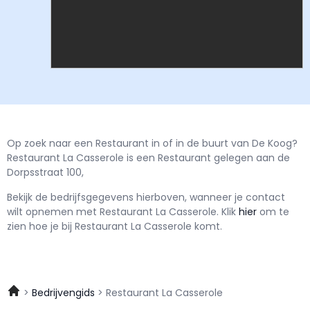
Op zoek naar een Restaurant in of in de buurt van De Koog?
Restaurant La Casserole is een Restaurant gelegen aan de
Dorpsstraat 100,
Bekijk de bedrijfsgegevens hierboven, wanneer je contact
wilt opnemen met
Restaurant La Casserole.
Klik
hier
om te
zien hoe je bij Restaurant La Casserole komt.
Bedrijvengids
Restaurant La Casserole