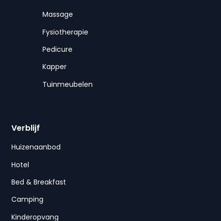
Massage
Fysiotherapie
Pedicure
Kapper
Tuinmeubelen
Verblijf
Huizenaanbod
Hotel
Bed & Breakfast
Camping
Kinderopvang