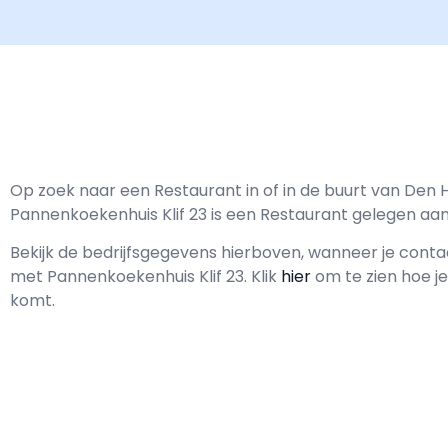
Op zoek naar een Restaurant in of in de buurt van Den 
Pannenkoekenhuis Klif 23 is een Restaurant gelegen aan d
Bekijk de bedrijfsgegevens hierboven, wanneer je cont
met
Pannenkoekenhuis Klif 23.
Klik
hier
om te zien hoe je
komt.