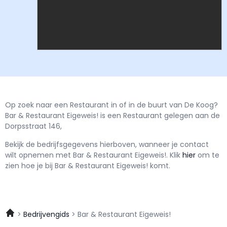
Op zoek naar een Restaurant in of in de buurt van De Koog?
Bar & Restaurant Eigeweis! is een Restaurant gelegen aan de
Dorpsstraat 146,
Bekijk de bedrijfsgegevens hierboven, wanneer je contact
wilt opnemen met
Bar & Restaurant Eigeweis!.
Klik
hier
om te
zien hoe je bij Bar & Restaurant Eigeweis! komt.
Bedrijvengids
Bar & Restaurant Eigeweis!