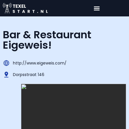
Bar & Restaurant
Eigeweis!
http://www.eigeweis.com/
Dorpsstraat 146