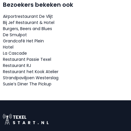
Bezoekers bekeken ook
Airportrestaurant De Vlijt
Bij Jef Restaurant & Hotel
Burgers, Beers and Blues
De Smulpot
Grandcafé Het Plein
Hotel
La Cascade
Restaurant Passie Texel
Restaurant RJ
Restaurant het Kook Atelier
Strandpaviljoen Westerslag
Susie’s Diner The Pickup