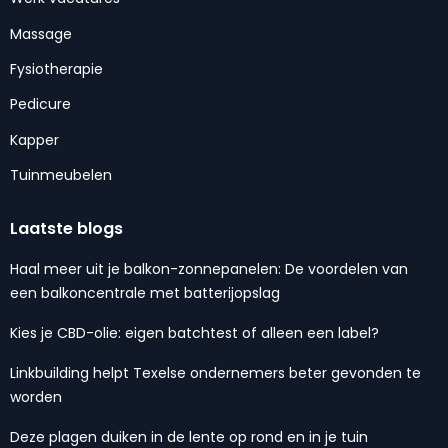
Massage
Fysiotherapie
Pedicure
Kapper
Tuinmeubelen
Laatste blogs
Haal meer uit je balkon-zonnepanelen: De voordelen van
een balkoncentrale met batterijopslag
Kies je CBD-olie: eigen batchtest of alleen een label?
Linkbuilding helpt Texelse ondernemers beter gevonden te
worden
Deze plagen duiken in de lente op rond en in je tuin