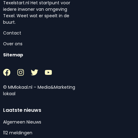
Texelstart.nl Het startpunt voor
iedere inwoner van omgeving
Texel. Weet wat er speelt in de
buurt.
Contact
Over ons
Sitemap
© MMlokaal.nl – Media&Marketing
lokaal
Laatste nieuws
Algemeen Nieuws
112 meldingen