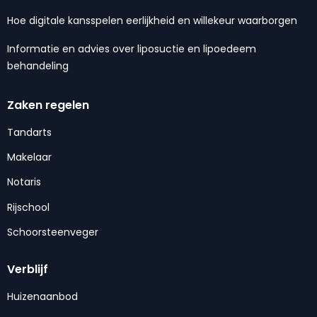
Hoe digitale kansspelen eerlijkheid en willekeur waarborgen
Informatie en advies over liposuctie en lipoedeem
behandeling
Zaken regelen
Tandarts
Makelaar
Notaris
Rijschool
Schoorsteenveger
Verblijf
Huizenaanbod