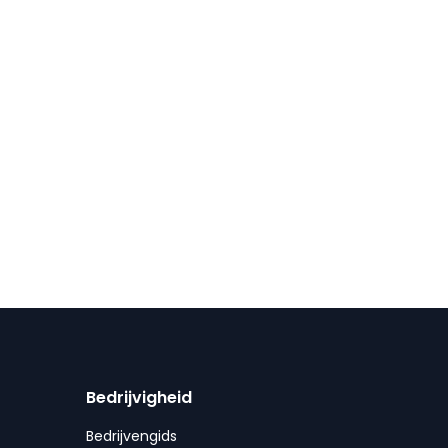
Bedrijvigheid
Bedrijvengids