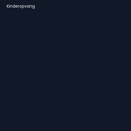
Kinderopvang