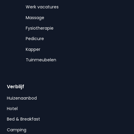
Werk vacatures
Massage
Fysiotherapie
Pedicure
Kapper
Tuinmeubelen
Verblijf
Huizenaanbod
Hotel
Bed & Breakfast
Camping