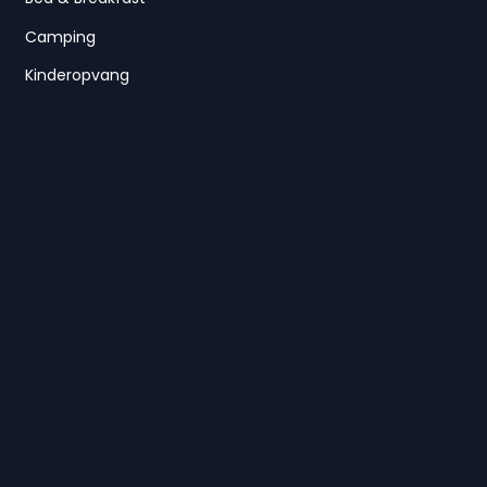
Camping
Kinderopvang