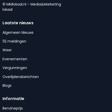
© MMlokaal.nl – Media&Marketing
lokaal
Laatste nieuws
Algemeen Nieuws
112 meldingen
Weer
Evenementen
Vergunningen
Overlijdensberichten
Blogs
Informatie
Benzineprijs