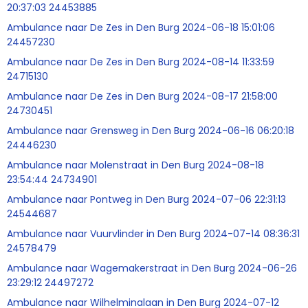
20:37:03 24453885
Ambulance naar De Zes in Den Burg 2024-06-18 15:01:06
24457230
Ambulance naar De Zes in Den Burg 2024-08-14 11:33:59
24715130
Ambulance naar De Zes in Den Burg 2024-08-17 21:58:00
24730451
Ambulance naar Grensweg in Den Burg 2024-06-16 06:20:18
24446230
Ambulance naar Molenstraat in Den Burg 2024-08-18
23:54:44 24734901
Ambulance naar Pontweg in Den Burg 2024-07-06 22:31:13
24544687
Ambulance naar Vuurvlinder in Den Burg 2024-07-14 08:36:31
24578479
Ambulance naar Wagemakerstraat in Den Burg 2024-06-26
23:29:12 24497272
Ambulance naar Wilhelminalaan in Den Burg 2024-07-12