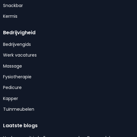
Snackbar
Kermis
Bedrijvigheid
Bedrijvengids
Werk vacatures
Massage
Fysiotherapie
Pedicure
Kapper
Tuinmeubelen
Laatste blogs