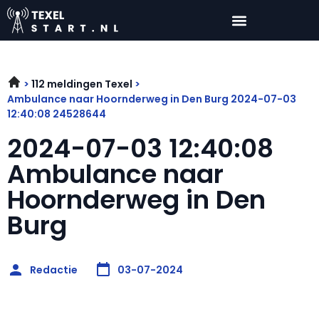
112 meldingen Texel
Ambulance naar Hoornderweg in Den Burg 2024-07-03
12:40:08 24528644
2024-07-03 12:40:08
Ambulance naar
Hoornderweg in Den
Burg
Redactie
03-07-2024