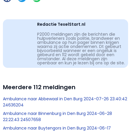
Redactie TexelStart.nl
P2000 meldingen zijn de berichten die
hulpverleners zoals politie, brandweer en
ambulance op hun pager binnen krijgen
waarna zij actie ondernemen. Dt gebeurt
bijvoorbeeld wanneer er een ongeluk is
gebeurd en 112 wordt gebeld door een
omstander. Al deze meldingen zijn
openbaar en kun je lezen bij ons op de site.
Meerdere 112 meldingen
Ambulance naar Abbewaal in Den Burg 2024-07-26 23:40:42
24636204
Ambulance naar Binnenburg in Den Burg 2024-06-28
22:22:43 24507658
Ambulance naar Buytengors in Den Burg 2024-06-17