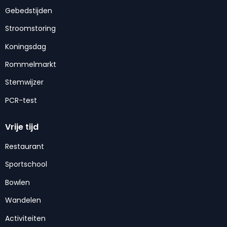
Gebedstijden
Stroomstoring
Koningsdag
Rommelmarkt
Stemwijzer
PCR-test
Vrije tijd
Restaurant
Sportschool
Bowlen
Wandelen
Activiteiten