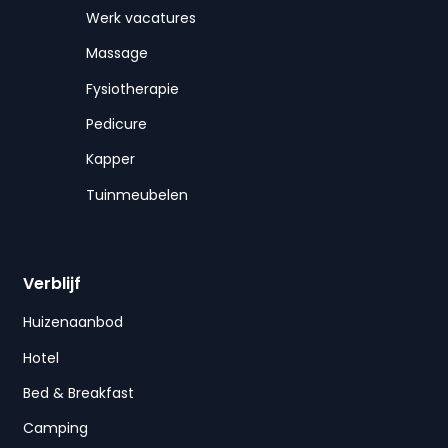
Werk vacatures
Massage
Fysiotherapie
Pedicure
Kapper
Tuinmeubelen
Verblijf
Huizenaanbod
Hotel
Bed & Breakfast
Camping