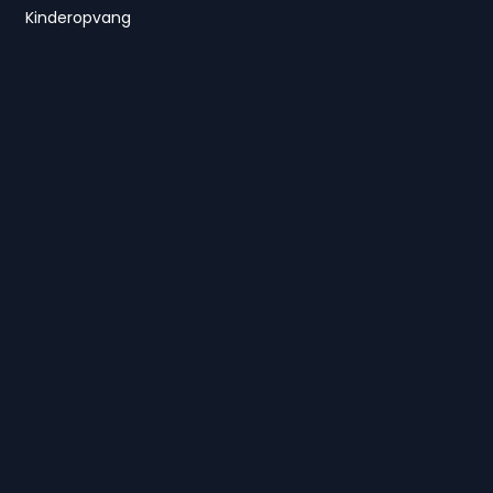
Kinderopvang