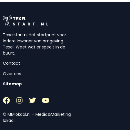
Texelstart.nl Het startpunt voor
iedere inwoner van omgeving
Texel. Weet wat er speelt in de
buurt.
Contact
Over ons
Sitemap
© MMlokaal.nl – Media&Marketing
lokaal