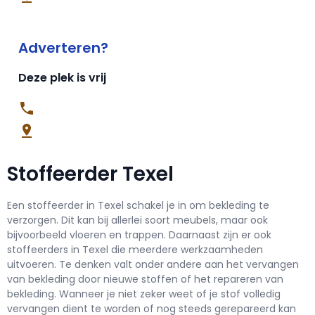
Adverteren?
Deze plek is vrij
Stoffeerder Texel
Een stoffeerder in Texel schakel je in om bekleding te
verzorgen. Dit kan bij allerlei soort meubels, maar ook
bijvoorbeeld vloeren en trappen. Daarnaast zijn er ook
stoffeerders in Texel die meerdere werkzaamheden
uitvoeren. Te denken valt onder andere aan het vervangen
van bekleding door nieuwe stoffen of het repareren van
bekleding. Wanneer je niet zeker weet of je stof volledig
vervangen dient te worden of nog steeds gerepareerd kan