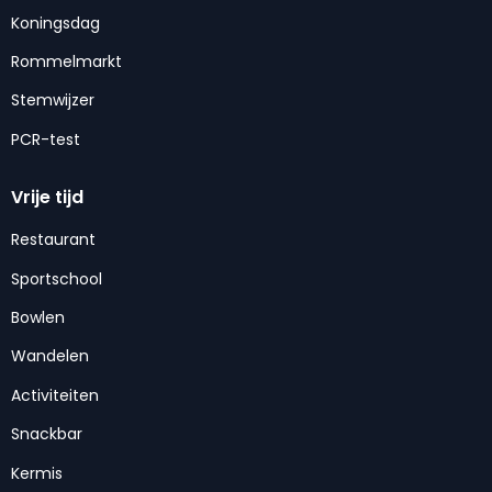
Koningsdag
Rommelmarkt
Stemwijzer
PCR-test
Vrije tijd
Restaurant
Sportschool
Bowlen
Wandelen
Activiteiten
Snackbar
Kermis