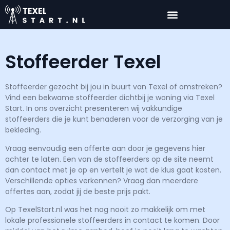
Stoffeerder Texel
Stoffeerder gezocht bij jou in buurt van Texel of omstreken?
Vind een bekwame stoffeerder dichtbij je woning via Texel
Start. In ons overzicht presenteren wij vakkundige
stoffeerders die je kunt benaderen voor de verzorging van je
bekleding.
Vraag eenvoudig een offerte aan door je gegevens hier
achter te laten. Een van de stoffeerders op de site neemt
dan contact met je op en vertelt je wat de klus gaat kosten.
Verschillende opties verkennen? Vraag dan meerdere
offertes aan, zodat jij de beste prijs pakt.
Op TexelStart.nl was het nog nooit zo makkelijk om met
lokale professionele stoffeerders in contact te komen. Door