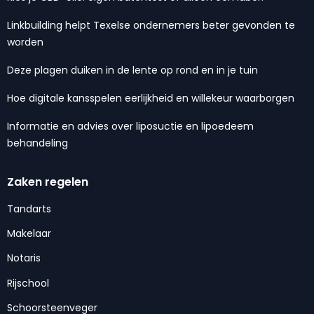
Linkbuilding helpt Texelse ondernemers beter gevonden te
worden
Deze plagen duiken in de lente op rond en in je tuin
Hoe digitale kansspelen eerlijkheid en willekeur waarborgen
Informatie en advies over liposuctie en lipoedeem
behandeling
Zaken regelen
Tandarts
Makelaar
Notaris
Rijschool
Schoorsteenveger