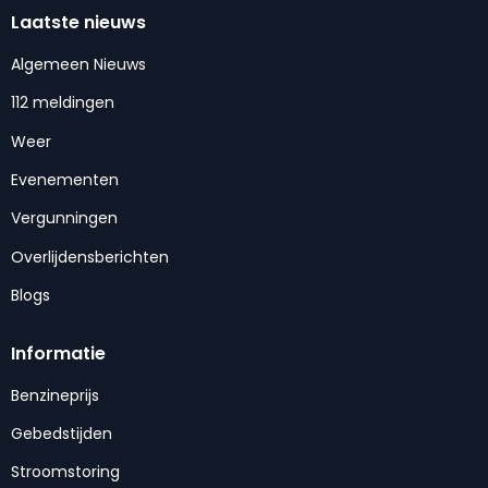
Laatste nieuws
Algemeen Nieuws
112 meldingen
Weer
Evenementen
Vergunningen
Overlijdensberichten
Blogs
Informatie
Benzineprijs
Gebedstijden
Stroomstoring