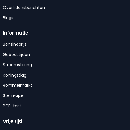
Overlijdensberichten
Blogs
Informatie
Benzineprijs
Gebedstijden
Stroomstoring
Koningsdag
Rommelmarkt
Stemwijzer
PCR-test
Vrije tijd