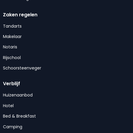
Zaken regelen
Tandarts
Makelaar
Notaris
Rijschool
Schoorsteenveger
Verblijf
Huizenaanbod
Hotel
Bed & Breakfast
Camping