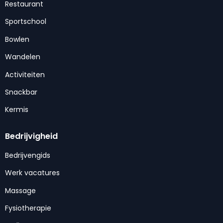
Restaurant
Sportschool
Bowlen
Wandelen
Activiteiten
Snackbar
Kermis
Bedrijvigheid
Bedrijvengids
Werk vacatures
Massage
Fysiotherapie