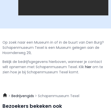
Op zoek naar een Museum in of in de buurt van Den Burg?
Schapenmuseum Texel is een Museum gelegen aan de
Hoornderweg 29,
Bekijk de bedrijfsgegevens hierboven, wanneer je contact
wilt opnemen met
Schapenmuseum Texel.
Klik
hier
om te
zien hoe je bij Schapenmuseum Texel komt.
Bedrijvengids
Schapenmuseum Texel
Bezoekers bekeken ook