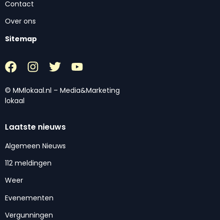
Contact
Over ons
Sitemap
© MMlokaal.nl – Media&Marketing
lokaal
Laatste nieuws
Algemeen Nieuws
112 meldingen
Weer
Evenementen
Vergunningen