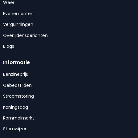
Weer
Evenementen
Vergunningen
Overlijdensberichten
Blogs
Informatie
Benzineprijs
Gebedstijden
Stroomstoring
Koningsdag
Rommelmarkt
Stemwijzer