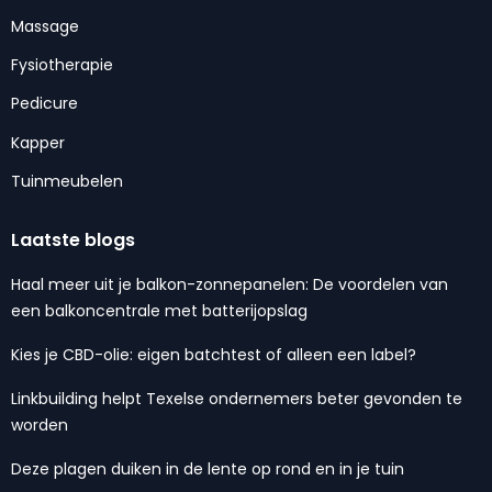
Massage
Fysiotherapie
Pedicure
Kapper
Tuinmeubelen
Laatste blogs
Haal meer uit je balkon-zonnepanelen: De voordelen van
een balkoncentrale met batterijopslag
Kies je CBD-olie: eigen batchtest of alleen een label?
Linkbuilding helpt Texelse ondernemers beter gevonden te
worden
Deze plagen duiken in de lente op rond en in je tuin