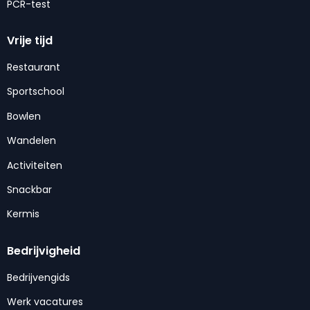
PCR-test
Vrije tijd
Restaurant
Sportschool
Bowlen
Wandelen
Activiteiten
Snackbar
Kermis
Bedrijvigheid
Bedrijvengids
Werk vacatures