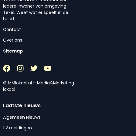
iedere inwoner van omgeving
Texel. Weet wat er speelt in de
buurt.
Contact
Over ons
Sitemap
© MMlokaal.nl – Media&Marketing
lokaal
Laatste nieuws
Algemeen Nieuws
112 meldingen