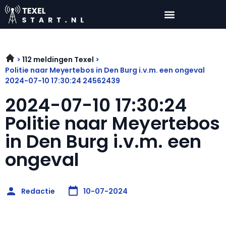
112 meldingen Texel
Politie naar Meyertebos in Den Burg i.v.m. een ongeval
2024-07-10 17:30:24 24562439
2024-07-10 17:30:24
Politie naar Meyertebos
in Den Burg i.v.m. een
ongeval
Redactie
10-07-2024