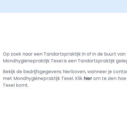
Op zoek naar een Tandartspraktijk in of in de buurt va
Mondhygiënepraktijk Texel is een Tandartspraktijk gele
Bekijk de bedrijfsgegevens hierboven, wanneer je cont
met
Mondhygiënepraktijk Texel.
Klik
hier
om te zien hoe 
Texel komt.