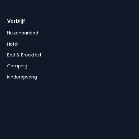
Verblijf
Huizenaanbod
Hotel
Bed & Breakfast
Camping
Kinderopvang