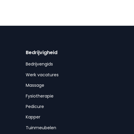
Bedrijvigheid
Bedrijvengids
Werk vacatures
Massage
Fysiotherapie
Pedicure
Kapper
Tuinmeubelen