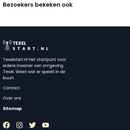
Bezoekers bekeken ook
Texelstart.nl Het startpunt voor
iedere inwoner van omgeving
Texel. Weet wat er speelt in de
buurt.
Contact
Over ons
Sitemap