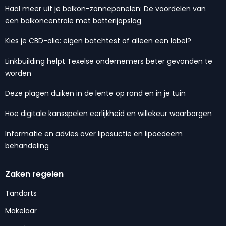
Haal meer uit je balkon-zonnepanelen: De voordelen van
een balkoncentrale met batterijopslag
Kies je CBD-olie: eigen batchtest of alleen een label?
Linkbuilding helpt Texelse ondernemers beter gevonden te
worden
Deze plagen duiken in de lente op rond en in je tuin
Hoe digitale kansspelen eerlijkheid en willekeur waarborgen
Informatie en advies over liposuctie en lipoedeem
behandeling
Zaken regelen
Tandarts
Makelaar