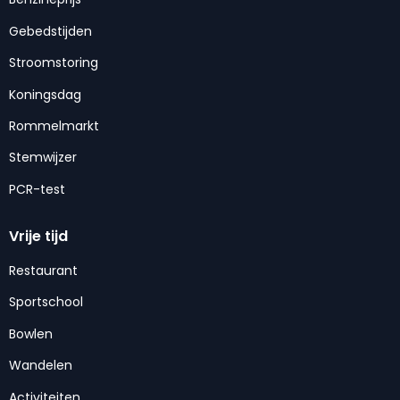
Gebedstijden
Stroomstoring
Koningsdag
Rommelmarkt
Stemwijzer
PCR-test
Vrije tijd
Restaurant
Sportschool
Bowlen
Wandelen
Activiteiten