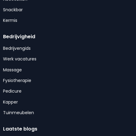
Snackbar
Kermis
Bedrijvigheid
Bedrijvengids
Werk vacatures
Massage
Fysiotherapie
Pedicure
Kapper
Tuinmeubelen
Laatste blogs