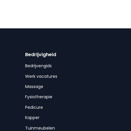
Bedrijvigheid
Bedrijvengids
Werk vacatures
Massage
Fysiotherapie
Pedicure
Kapper
Tuinmeubelen