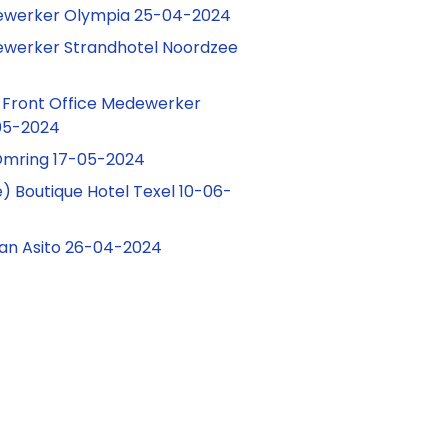
werker Olympia 25-04-2024
werker Strandhotel Noordzee
/ Front Office Medewerker
05-2024
Omring 17-05-2024
) Boutique Hotel Texel 10-06-
aan Asito 26-04-2024