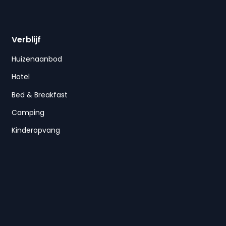
Verblijf
Huizenaanbod
Hotel
Bed & Breakfast
Camping
Kinderopvang