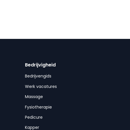
Bedrijvigheid
Bedrijvengids
Werk vacatures
Massage
Fysiotherapie
Pedicure
Kapper