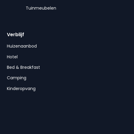
Tuinmeubelen
Verblijf
Huizenaanbod
Hotel
Bed & Breakfast
Camping
Kinderopvang