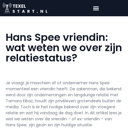
Hans Spee vriendin:
wat weten we over zijn
relatiestatus?
Je vraagt je misschien af of ondernemer Hans Spee
momenteel een vriendin heeft. De zakenman, die bekend
werd door zijn ondernemingen en langdurige relatie met
Tamara Elbaz, houdt zijn privéleven grotendeels buiten de
media. Toch is er het nodige bekend over zijn vroegere
relatie en wat hij vandaag de dag doet. In dit artikel lees je
wat we weten over de vriendin – of ex-vriendin – van
Hans Spee, zijn gezin en zijn huidige situatie.