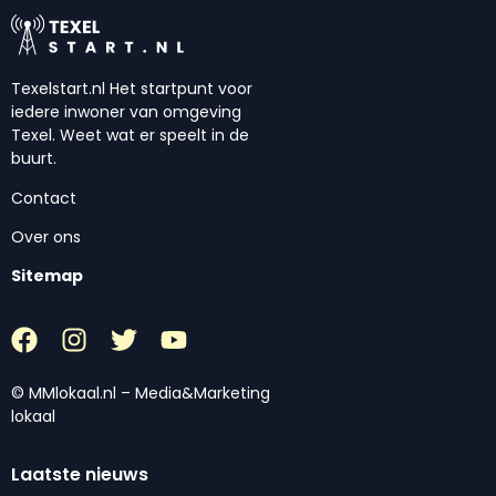
Texelstart.nl Het startpunt voor
iedere inwoner van omgeving
Texel. Weet wat er speelt in de
buurt.
Contact
Over ons
Sitemap
© MMlokaal.nl – Media&Marketing
lokaal
Laatste nieuws