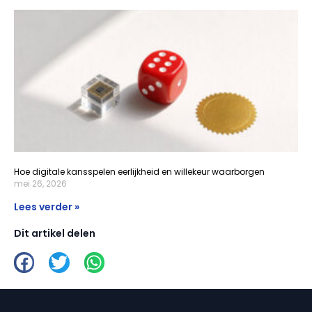
Hoe digitale kansspelen eerlijkheid en willekeur waarborgen
mei 26, 2026
Lees verder »
Dit artikel delen