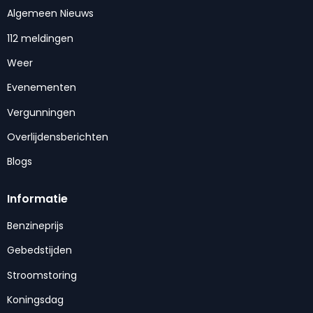
Algemeen Nieuws
112 meldingen
Weer
Evenementen
Vergunningen
Overlijdensberichten
Blogs
Informatie
Benzineprijs
Gebedstijden
Stroomstoring
Koningsdag