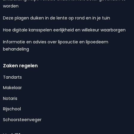
worden
Deze plagen duiken in de lente op rond en in je tuin
Hoe digitale kansspelen eerlijkheid en willekeur waarborgen
Informatie en advies over liposuctie en lipoedeem
behandeling
Zaken regelen
Tandarts
Makelaar
Notaris
Rijschool
Schoorsteenveger