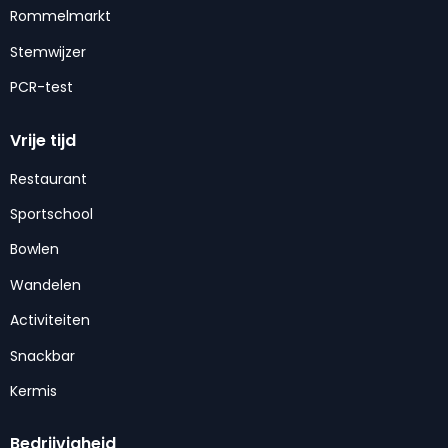
Rommelmarkt
Stemwijzer
PCR-test
Vrije tijd
Restaurant
Sportschool
Bowlen
Wandelen
Activiteiten
Snackbar
Kermis
Bedrijvigheid