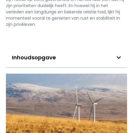
zijn prioriteiten duidelijk heeft. En hoewel hij in het
verleden een langdurige en bekende relatie had, lijkt hij
momenteel vooral te genieten van rust en stabiliteit in
zijn privéleven.
Inhoudsopgave