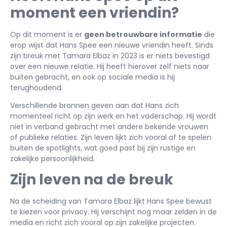
moment een vriendin?
Op dit moment is er
geen betrouwbare informatie
die
erop wijst dat Hans Spee een nieuwe vriendin heeft. Sinds
zijn breuk met Tamara Elbaz in 2023 is er niets bevestigd
over een nieuwe relatie. Hij heeft hierover zelf niets naar
buiten gebracht, en ook op sociale media is hij
terughoudend.
Verschillende bronnen geven aan dat Hans zich
momenteel richt op zijn werk en het vaderschap. Hij wordt
niet in verband gebracht met andere bekende vrouwen
of publieke relaties. Zijn leven lijkt zich vooral af te spelen
buiten de spotlights, wat goed past bij zijn rustige en
zakelijke persoonlijkheid.
Zijn leven na de breuk
Na de scheiding van Tamara Elbaz lijkt Hans Spee bewust
te kiezen voor privacy. Hij verschijnt nog maar zelden in de
media en richt zich vooral op zijn zakelijke projecten.