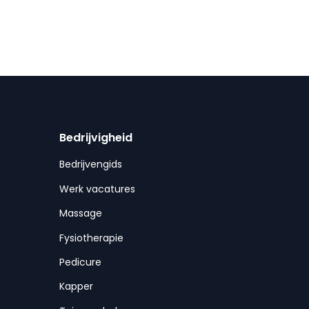
Bedrijvigheid
Bedrijvengids
Werk vacatures
Massage
Fysiotherapie
Pedicure
Kapper