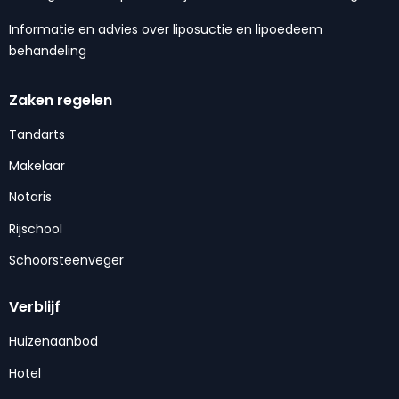
Informatie en advies over liposuctie en lipoedeem
behandeling
Zaken regelen
Tandarts
Makelaar
Notaris
Rijschool
Schoorsteenveger
Verblijf
Huizenaanbod
Hotel