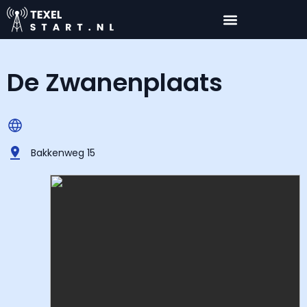
De Zwanenplaats
Bakkenweg 15