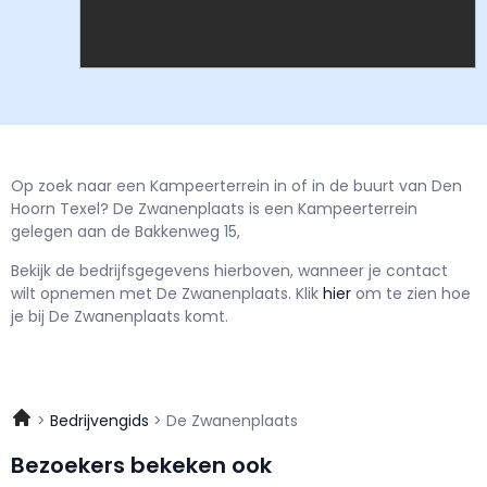
Op zoek naar een Kampeerterrein in of in de buurt van Den
Hoorn Texel? De Zwanenplaats is een Kampeerterrein
gelegen aan de Bakkenweg 15,
Bekijk de bedrijfsgegevens hierboven, wanneer je contact
wilt opnemen met
De Zwanenplaats.
Klik
hier
om te zien hoe
je bij De Zwanenplaats komt.
Bedrijvengids
De Zwanenplaats
Bezoekers bekeken ook