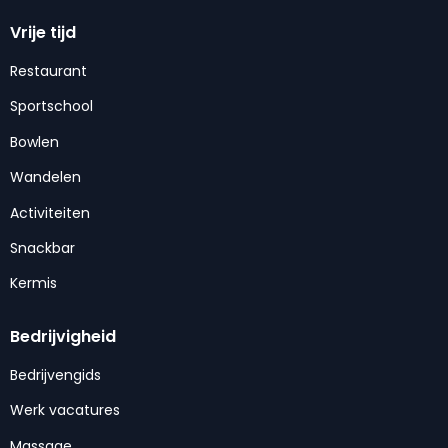
Vrije tijd
Restaurant
Sportschool
Bowlen
Wandelen
Activiteiten
Snackbar
Kermis
Bedrijvigheid
Bedrijvengids
Werk vacatures
Massage