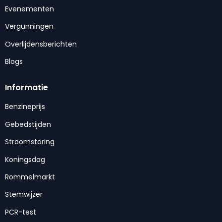
Evenementen
Vergunningen
Overlijdensberichten
Blogs
Informatie
Benzineprijs
Gebedstijden
Stroomstoring
Koningsdag
Rommelmarkt
Stemwijzer
PCR-test