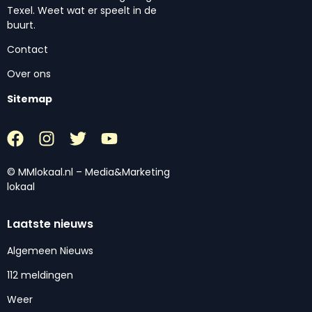
Texel. Weet wat er speelt in de
buurt.
Contact
Over ons
Sitemap
© MMlokaal.nl – Media&Marketing
lokaal
Laatste nieuws
Algemeen Nieuws
112 meldingen
Weer