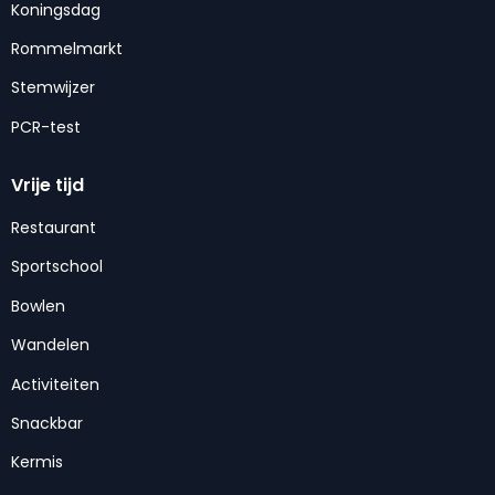
Koningsdag
Rommelmarkt
Stemwijzer
PCR-test
Vrije tijd
Restaurant
Sportschool
Bowlen
Wandelen
Activiteiten
Snackbar
Kermis