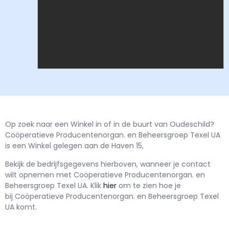
Op zoek naar een Winkel in of in de buurt van Oudeschild?
Coöperatieve Producentenorgan. en Beheersgroep Texel UA
is een Winkel gelegen aan de Haven 15,
Bekijk de bedrijfsgegevens hierboven, wanneer je contact
wilt opnemen met
Coöperatieve Producentenorgan. en
Beheersgroep Texel UA.
Klik
hier
om te zien hoe je
bij Coöperatieve Producentenorgan. en Beheersgroep Texel
UA komt.