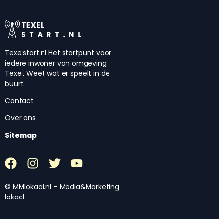
Texelstart.nl Het startpunt voor
iedere inwoner van omgeving
Texel. Weet wat er speelt in de
buurt.
Contact
Over ons
Sitemap
© MMlokaal.nl – Media&Marketing
lokaal