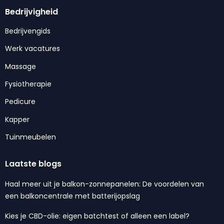
Bedrijvigheid
Bedrijvengids
Werk vacatures
Massage
Fysiotherapie
Pedicure
Kapper
Tuinmeubelen
Laatste blogs
Haal meer uit je balkon-zonnepanelen: De voordelen van
een balkoncentrale met batterijopslag
Kies je CBD-olie: eigen batchtest of alleen een label?