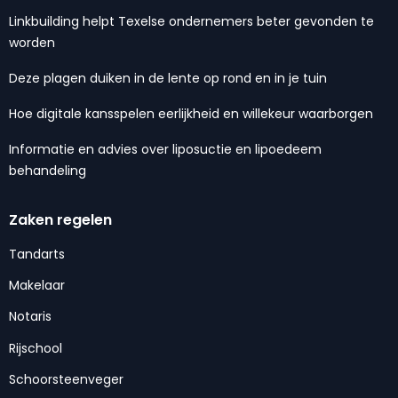
Linkbuilding helpt Texelse ondernemers beter gevonden te
worden
Deze plagen duiken in de lente op rond en in je tuin
Hoe digitale kansspelen eerlijkheid en willekeur waarborgen
Informatie en advies over liposuctie en lipoedeem
behandeling
Zaken regelen
Tandarts
Makelaar
Notaris
Rijschool
Schoorsteenveger