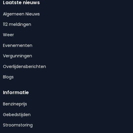
Laatste nieuws
Algemeen Nieuws
112 meldingen
Weer
Evenementen
Vergunningen
Overlijdensberichten
Blogs
Informatie
Benzineprijs
Gebedstijden
Stroomstoring