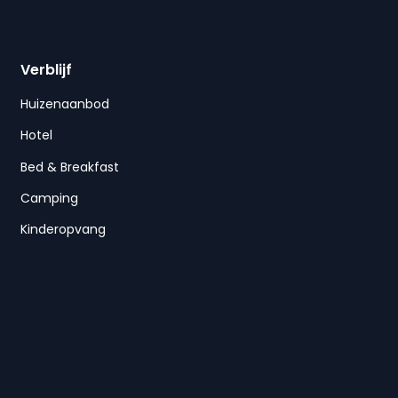
Verblijf
Huizenaanbod
Hotel
Bed & Breakfast
Camping
Kinderopvang