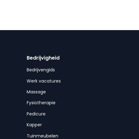
Bedrijvigheid
Bedrijvengids
Werk vacatures
Massage
Fysiotherapie
Pedicure
Kapper
Tuinmeubelen