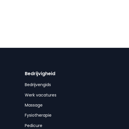
Bedrijvigheid
Bedrijvengids
Werk vacatures
Massage
Fysiotherapie
Pedicure