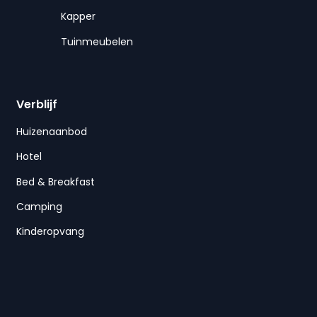
Kapper
Tuinmeubelen
Verblijf
Huizenaanbod
Hotel
Bed & Breakfast
Camping
Kinderopvang