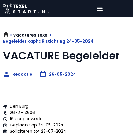
Vacatures Texel
Begeleider Raphaëlstichting 24-05-2024
VACATURE Begeleider
Redactie
26-05-2024
Den Burg
2672 - 3606
16 uur per week
Geplaatst op 24-05-2024
Solliciteren tot 23-07-2024