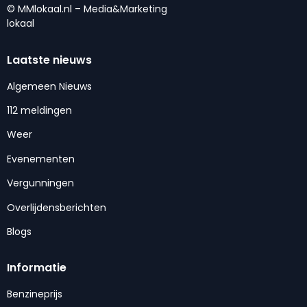
© MMlokaal.nl – Media&Marketing
lokaal
Laatste nieuws
Algemeen Nieuws
112 meldingen
Weer
Evenementen
Vergunningen
Overlijdensberichten
Blogs
Informatie
Benzineprijs