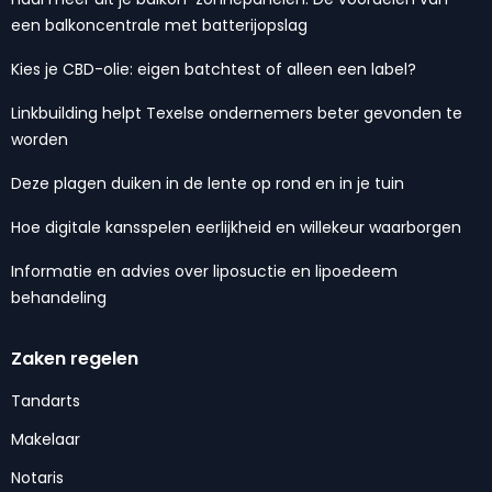
een balkoncentrale met batterijopslag
Kies je CBD-olie: eigen batchtest of alleen een label?
Linkbuilding helpt Texelse ondernemers beter gevonden te
worden
Deze plagen duiken in de lente op rond en in je tuin
Hoe digitale kansspelen eerlijkheid en willekeur waarborgen
Informatie en advies over liposuctie en lipoedeem
behandeling
Zaken regelen
Tandarts
Makelaar
Notaris