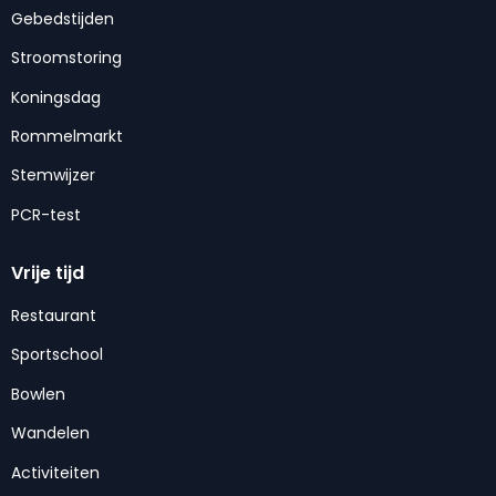
Gebedstijden
Stroomstoring
Koningsdag
Rommelmarkt
Stemwijzer
PCR-test
Vrije tijd
Restaurant
Sportschool
Bowlen
Wandelen
Activiteiten