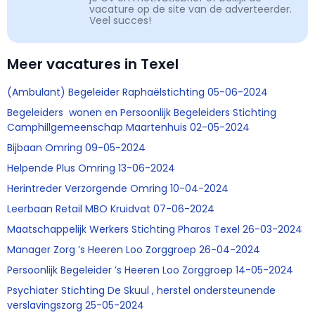
vacature op de site van de adverteerder.
Veel succes!
Meer vacatures in Texel
(Ambulant) Begeleider Raphaëlstichting 05-06-2024
Begeleiders wonen en Persoonlijk Begeleiders Stichting
Camphillgemeenschap Maartenhuis 02-05-2024
Bijbaan Omring 09-05-2024
Helpende Plus Omring 13-06-2024
Herintreder Verzorgende Omring 10-04-2024
Leerbaan Retail MBO Kruidvat 07-06-2024
Maatschappelijk Werkers Stichting Pharos Texel 26-03-2024
Manager Zorg ’s Heeren Loo Zorggroep 26-04-2024
Persoonlijk Begeleider ’s Heeren Loo Zorggroep 14-05-2024
Psychiater Stichting De Skuul , herstel ondersteunende
verslavingszorg 25-05-2024