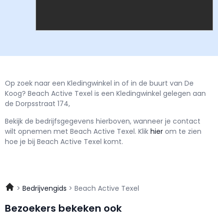
Op zoek naar een Kledingwinkel in of in de buurt van De
Koog? Beach Active Texel is een Kledingwinkel gelegen aan
de Dorpsstraat 174,
Bekijk de bedrijfsgegevens hierboven, wanneer je contact
wilt opnemen met
Beach Active Texel.
Klik
hier
om te zien
hoe je bij Beach Active Texel komt.
Bedrijvengids
Beach Active Texel
Bezoekers bekeken ook