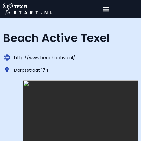
Beach Active Texel
http://www.beachactive.nl/
Dorpsstraat 174