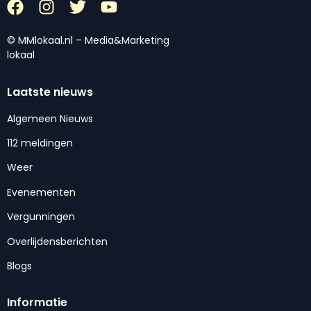
© MMlokaal.nl – Media&Marketing
lokaal
Laatste nieuws
Algemeen Nieuws
112 meldingen
Weer
Evenementen
Vergunningen
Overlijdensberichten
Blogs
Informatie