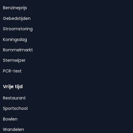
Benzineprijs
Gebedstijden
Stroomstoring
Koningsdag
Rommelmarkt
Stemwijzer
PCR-test
Vrije tijd
Restaurant
Sportschool
Bowlen
Wandelen