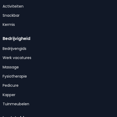
Activiteiten
Snackbar
Kermis
Bedrijvigheid
Bedrijvengids
Werk vacatures
Massage
Fysiotherapie
Pedicure
Kapper
Tuinmeubelen