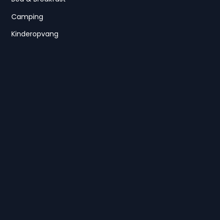
Camping
Kinderopvang