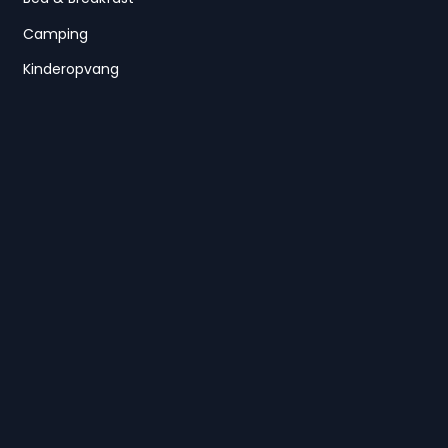
Camping
Kinderopvang