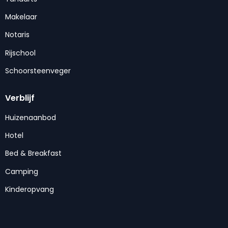
Makelaar
Notaris
Rijschool
Schoorsteenveger
Verblijf
Huizenaanbod
Hotel
Bed & Breakfast
Camping
Kinderopvang