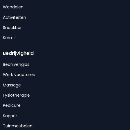
Wandelen
Activiteiten
Snackbar
Kermis
Bedrijvigheid
Bedrijvengids
Werk vacatures
Massage
Fysiotherapie
Pedicure
Kapper
Tuinmeubelen