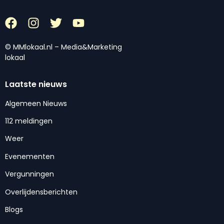
© MMlokaal.nl – Media&Marketing
lokaal
Laatste nieuws
Algemeen Nieuws
112 meldingen
Weer
Evenementen
Vergunningen
Overlijdensberichten
Blogs