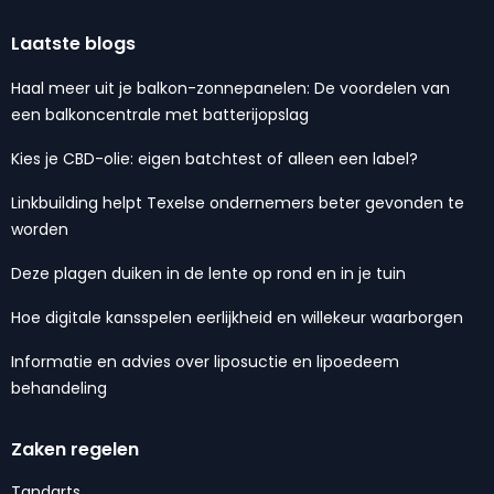
Laatste blogs
Haal meer uit je balkon-zonnepanelen: De voordelen van
een balkoncentrale met batterijopslag
Kies je CBD-olie: eigen batchtest of alleen een label?
Linkbuilding helpt Texelse ondernemers beter gevonden te
worden
Deze plagen duiken in de lente op rond en in je tuin
Hoe digitale kansspelen eerlijkheid en willekeur waarborgen
Informatie en advies over liposuctie en lipoedeem
behandeling
Zaken regelen
Tandarts