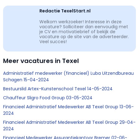
Redactie TexelStart.nl
Welkom werkzoeker! Interesse in deze
vacature? Solliciteer dan eenvoudig met
je CV en motivatiebrief of bekijk de
vacature op de site van de adverteerder.
Veel succes!
Meer vacatures in Texel
Administratief medewerker (financieel) Luba Uitzendbureau
Schagen 15-04-2024
Bestuurslid Artex-Kunstenschool Texel 14-05-2024
Chauffeur Sligro Food Group 03-05-2024
Financieel Administratief Medewerker AB Texel Group 13-06-
2024
Financieel Administratief Medewerker AB Texel Group 29-04-
2024
Financieel Medewerker Assurantiekantoor Bremer 02-06-