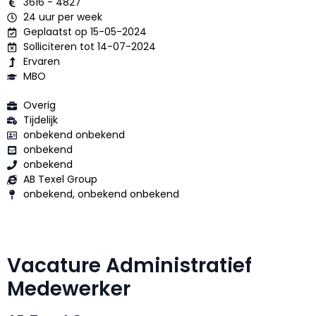
3616 - 4827
24 uur per week
Geplaatst op 15-05-2024
Solliciteren tot 14-07-2024
Ervaren
MBO
Overig
Tijdelijk
onbekend onbekend
onbekend
onbekend
AB Texel Group
onbekend, onbekend onbekend
Vacature Administratief
Medewerker