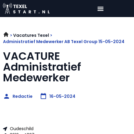
Vacatures Texel
Administratief Medewerker AB Texel Group 15-05-2024
VACATURE
Administratief
Medewerker
Redactie
16-05-2024
Oudeschild