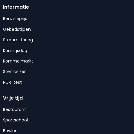
Informatie
Benzineprijs
Gebedstijden
Stroomstoring
Koningsdag
Rommelmarkt
Stemwijzer
PCR-test
Vrije tijd
Restaurant
Sportschool
Bowlen