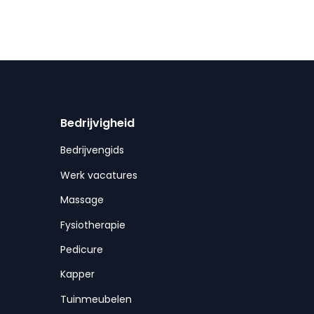
Bedrijvigheid
Bedrijvengids
Werk vacatures
Massage
Fysiotherapie
Pedicure
Kapper
Tuinmeubelen