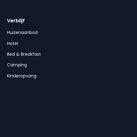
Verblijf
Huizenaanbod
Hotel
Bed & Breakfast
Camping
Kinderopvang