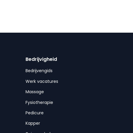
Bedrijvigheid
Bedrijvengids
Werk vacatures
Massage
Fysiotherapie
Pedicure
Kapper