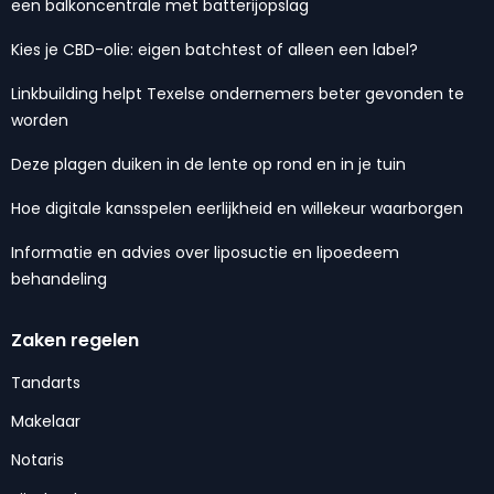
een balkoncentrale met batterijopslag
Kies je CBD-olie: eigen batchtest of alleen een label?
Linkbuilding helpt Texelse ondernemers beter gevonden te
worden
Deze plagen duiken in de lente op rond en in je tuin
Hoe digitale kansspelen eerlijkheid en willekeur waarborgen
Informatie en advies over liposuctie en lipoedeem
behandeling
Zaken regelen
Tandarts
Makelaar
Notaris