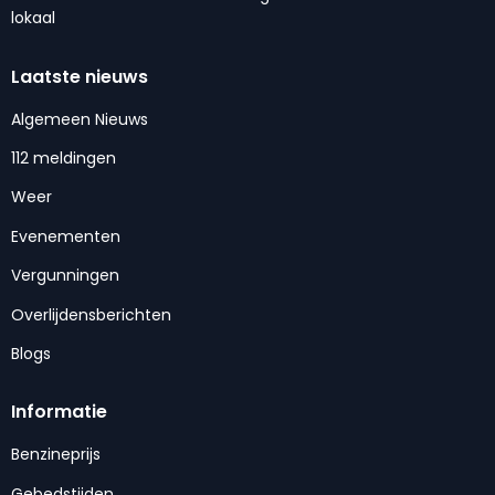
lokaal
Laatste nieuws
Algemeen Nieuws
112 meldingen
Weer
Evenementen
Vergunningen
Overlijdensberichten
Blogs
Informatie
Benzineprijs
Gebedstijden