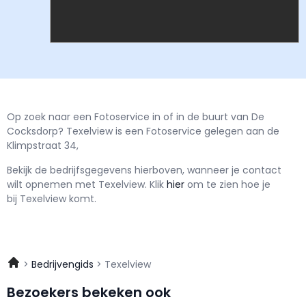
Op zoek naar een Fotoservice in of in de buurt van De
Cocksdorp? Texelview is een Fotoservice gelegen aan de
Klimpstraat 34,
Bekijk de bedrijfsgegevens hierboven, wanneer je contact
wilt opnemen met
Texelview.
Klik
hier
om te zien hoe je
bij Texelview komt.
Bedrijvengids
Texelview
Bezoekers bekeken ook