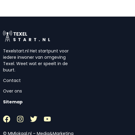
Texelstart.nl Het startpunt voor
iedere inwoner van omgeving
Texel. Weet wat er speelt in de
buurt.
Contact
Over ons
Sitemap
© MMlokaal.nl – Media&Marketing