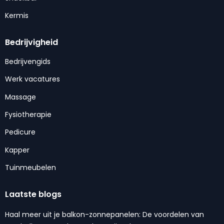
Kermis
Bedrijvigheid
Bedrijvengids
Werk vacatures
Massage
Fysiotherapie
Pedicure
Kapper
Tuinmeubelen
Laatste blogs
Haal meer uit je balkon-zonnepanelen: De voordelen van