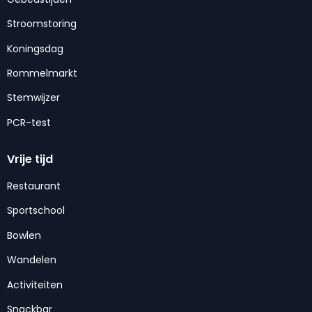
Stroomstoring
Koningsdag
Rommelmarkt
Stemwijzer
PCR-test
Vrije tijd
Restaurant
Sportschool
Bowlen
Wandelen
Activiteiten
Snackbar