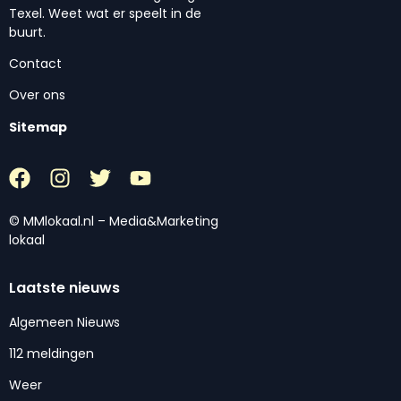
Texel. Weet wat er speelt in de
buurt.
Contact
Over ons
Sitemap
© MMlokaal.nl – Media&Marketing
lokaal
Laatste nieuws
Algemeen Nieuws
112 meldingen
Weer