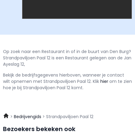
Op zoek naar een Restaurant in of in de buurt van Den Burg?
Strandpaviljoen Paal 12 is een Restaurant gelegen aan de Jan
Ayeslag 12,
Bekijk de bedrijfsgegevens hierboven, wanneer je contact
wilt opnemen met
Strandpaviljoen Paal 12.
Klik
hier
om te zien
hoe je bij Strandpaviljoen Paal 12 komt.
Bedrijvengids
Strandpaviljoen Paal 12
Bezoekers bekeken ook