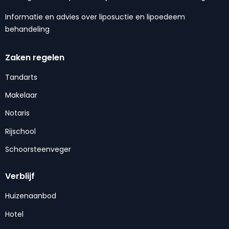
Informatie en advies over liposuctie en lipoedeem
behandeling
Zaken regelen
Tandarts
Makelaar
Notaris
Rijschool
Schoorsteenveger
Verblijf
Huizenaanbod
Hotel