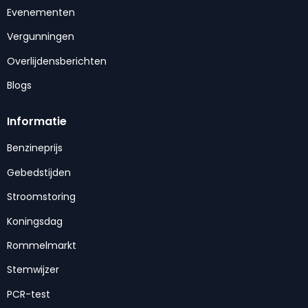
Evenementen
Vergunningen
Overlijdensberichten
Blogs
Informatie
Benzineprijs
Gebedstijden
Stroomstoring
Koningsdag
Rommelmarkt
Stemwijzer
PCR-test