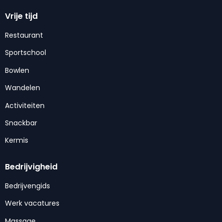
Vrije tijd
Restaurant
Sportschool
Bowlen
Wandelen
Activiteiten
Snackbar
Kermis
Bedrijvigheid
Bedrijvengids
Werk vacatures
Massage