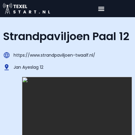
Strandpaviljoen Paal 12
https://www.strandpaviljoen-twaalf.nl/
Jan Ayeslag 12