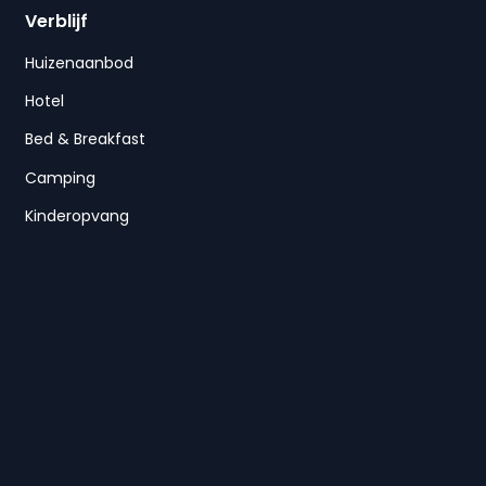
Verblijf
Huizenaanbod
Hotel
Bed & Breakfast
Camping
Kinderopvang