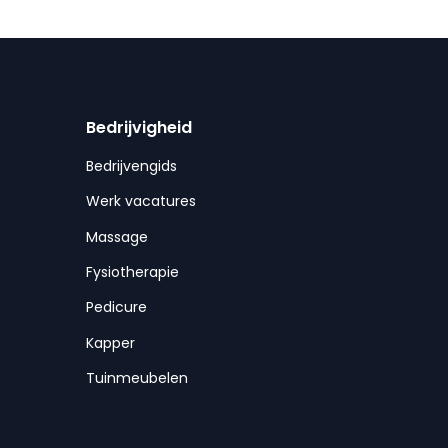
Bedrijvigheid
Bedrijvengids
Werk vacatures
Massage
Fysiotherapie
Pedicure
Kapper
Tuinmeubelen