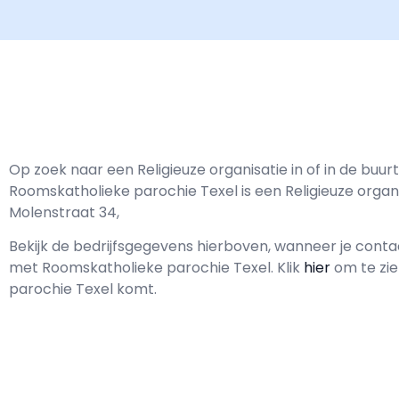
Op zoek naar een Religieuze organisatie in of in de buu
Roomskatholieke parochie Texel is een Religieuze organ
Molenstraat 34,
Bekijk de bedrijfsgegevens hierboven, wanneer je cont
met
Roomskatholieke parochie Texel.
Klik
hier
om te zie
parochie Texel komt.