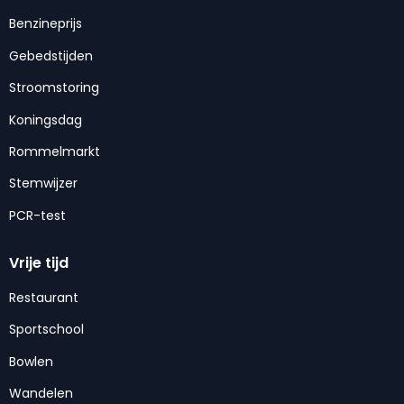
Benzineprijs
Gebedstijden
Stroomstoring
Koningsdag
Rommelmarkt
Stemwijzer
PCR-test
Vrije tijd
Restaurant
Sportschool
Bowlen
Wandelen