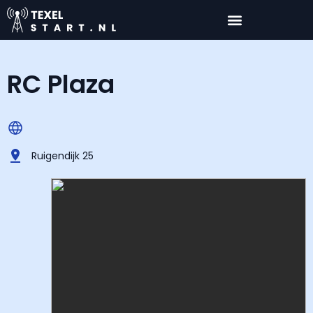
RC Plaza
Ruigendijk 25