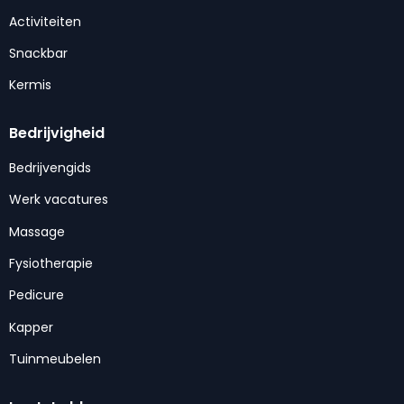
Activiteiten
Snackbar
Kermis
Bedrijvigheid
Bedrijvengids
Werk vacatures
Massage
Fysiotherapie
Pedicure
Kapper
Tuinmeubelen