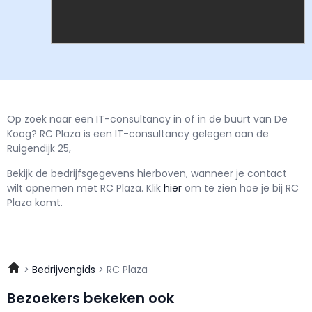
Op zoek naar een IT-consultancy in of in de buurt van De
Koog? RC Plaza is een IT-consultancy gelegen aan de
Ruigendijk 25,
Bekijk de bedrijfsgegevens hierboven, wanneer je contact
wilt opnemen met
RC Plaza.
Klik
hier
om te zien hoe je bij RC
Plaza komt.
Bedrijvengids
RC Plaza
Bezoekers bekeken ook