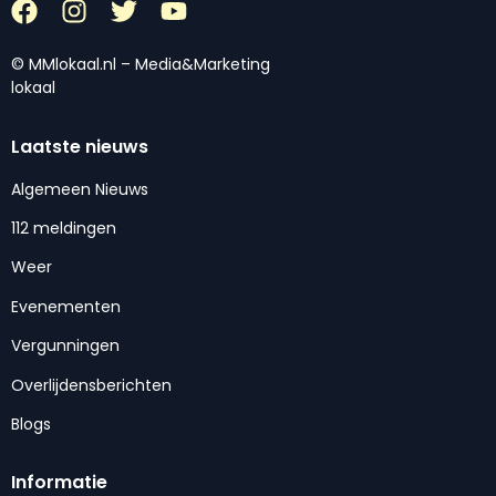
© MMlokaal.nl – Media&Marketing
lokaal
Laatste nieuws
Algemeen Nieuws
112 meldingen
Weer
Evenementen
Vergunningen
Overlijdensberichten
Blogs
Informatie