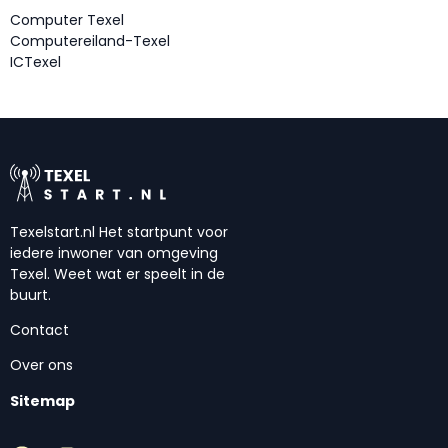
Computer Texel
Computereiland-Texel
ICTexel
Texelstart.nl Het startpunt voor
iedere inwoner van omgeving
Texel. Weet wat er speelt in de
buurt.
Contact
Over ons
Sitemap