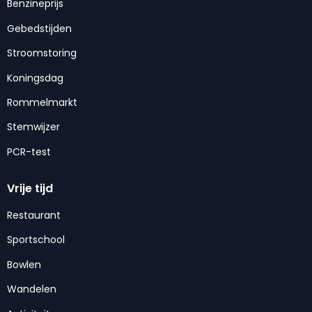
Benzineprijs
Gebedstijden
Stroomstoring
Koningsdag
Rommelmarkt
Stemwijzer
PCR-test
Vrije tijd
Restaurant
Sportschool
Bowlen
Wandelen