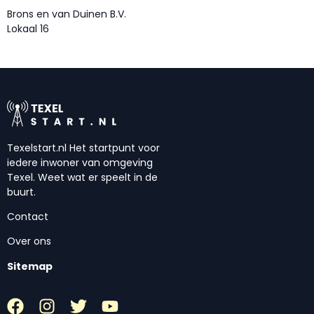
Brons en van Duinen B.V.
Lokaal 16
Texelstart.nl Het startpunt voor
iedere inwoner van omgeving
Texel. Weet wat er speelt in de
buurt.
Contact
Over ons
Sitemap