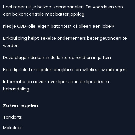
Haal meer uit je balkon-zonnepanelen: De voordelen van
een balkoncentrale met batterijopslag
Kies je CBD-olie: eigen batchtest of alleen een label?
Linkbuilding helpt Texelse ondernemers beter gevonden te
worden
Deze plagen duiken in de lente op rond en in je tuin
Hoe digitale kansspelen eerlijkheid en willekeur waarborgen
Informatie en advies over liposuctie en lipoedeem
behandeling
Zaken regelen
Tandarts
Makelaar