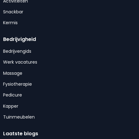
Activiteiten
Snackbar
Kermis
Bedrijvigheid
Bedrijvengids
Werk vacatures
Massage
Fysiotherapie
Pedicure
Kapper
Tuinmeubelen
Laatste blogs