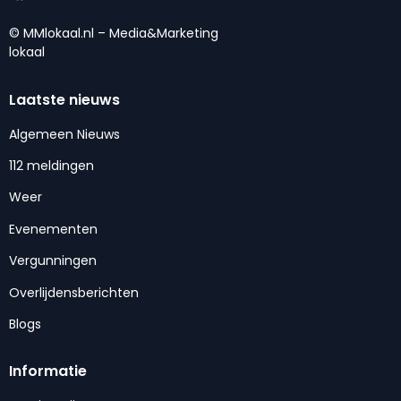
© MMlokaal.nl – Media&Marketing
lokaal
Laatste nieuws
Algemeen Nieuws
112 meldingen
Weer
Evenementen
Vergunningen
Overlijdensberichten
Blogs
Informatie