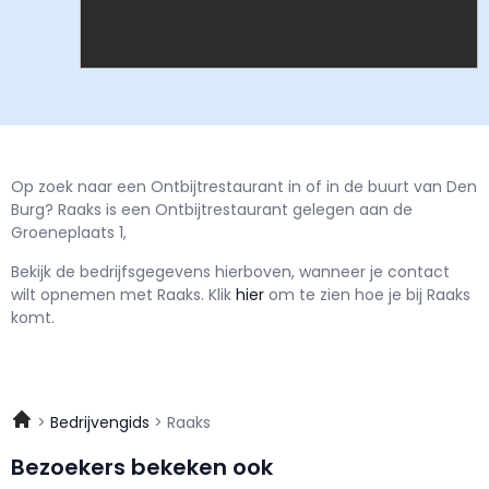
Op zoek naar een Ontbijtrestaurant in of in de buurt van Den
Burg? Raaks is een Ontbijtrestaurant gelegen aan de
Groeneplaats 1,
Bekijk de bedrijfsgegevens hierboven, wanneer je contact
wilt opnemen met
Raaks.
Klik
hier
om te zien hoe je bij Raaks
komt.
Bedrijvengids
Raaks
Bezoekers bekeken ook