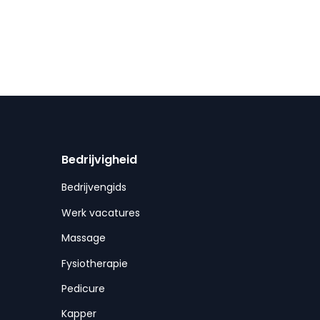
Bedrijvigheid
Bedrijvengids
Werk vacatures
Massage
Fysiotherapie
Pedicure
Kapper