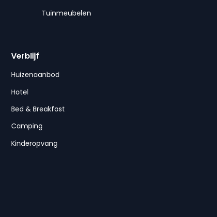
Tuinmeubelen
Verblijf
Huizenaanbod
Hotel
Bed & Breakfast
Camping
Kinderopvang