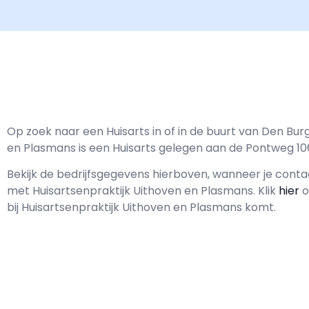
Op zoek naar een Huisarts in of in de buurt van Den Bur
en Plasmans is een Huisarts gelegen aan de Pontweg 10
Bekijk de bedrijfsgegevens hierboven, wanneer je cont
met
Huisartsenpraktijk Uithoven en Plasmans.
Klik
hier
o
bij Huisartsenpraktijk Uithoven en Plasmans komt.