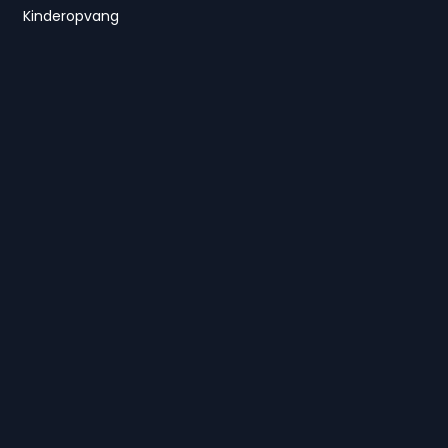
Kinderopvang