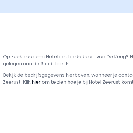
Op zoek naar een Hotel in of in de buurt van De Koog? H
gelegen aan de Boodtlaan 5,
Bekijk de bedrijfsgegevens hierboven, wanneer je con
Zeerust.
Klik
hier
om te zien hoe je bij Hotel Zeerust komt