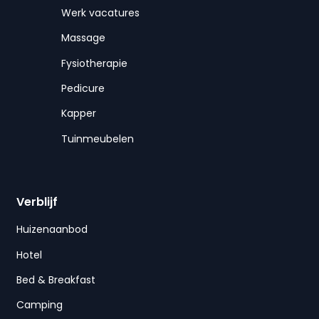
Werk vacatures
Massage
Fysiotherapie
Pedicure
Kapper
Tuinmeubelen
Verblijf
Huizenaanbod
Hotel
Bed & Breakfast
Camping